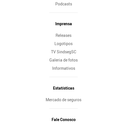
Podcasts
Imprensa
Releases
Logotipos
TV SindsegSC
Galeria de fotos
Informativos
Estatísticas
Mercado de seguros
Fale Conosco