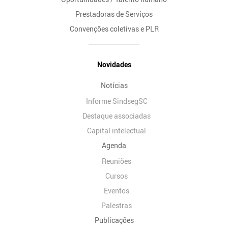
Prestadoras de Serviços
Convenções coletivas e PLR
Novidades
Notícias
Informe SindsegSC
Destaque associadas
Capital intelectual
Agenda
Reuniões
Cursos
Eventos
Palestras
Publicações