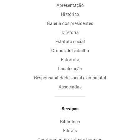
Apresentação
Histórico
Galeria dos presidentes
Diretoria
Estatuto social
Grupos de trabalho
Estrutura
Localização
Responsabilidade social e ambiental
Associadas
Serviços
Biblioteca
Editais
Oportunidades / Talento humano