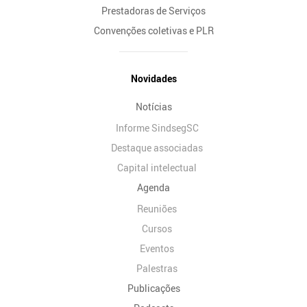
Prestadoras de Serviços
Convenções coletivas e PLR
Novidades
Notícias
Informe SindsegSC
Destaque associadas
Capital intelectual
Agenda
Reuniões
Cursos
Eventos
Palestras
Publicações