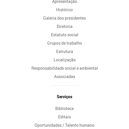
Apresentação
Histórico
Galeria dos presidentes
Diretoria
Estatuto social
Grupos de trabalho
Estrutura
Localização
Responsabilidade social e ambiental
Associadas
Serviços
Biblioteca
Editais
Oportunidades / Talento humano