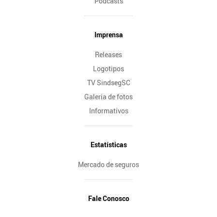
Podcasts
Imprensa
Releases
Logotipos
TV SindsegSC
Galeria de fotos
Informativos
Estatísticas
Mercado de seguros
Fale Conosco