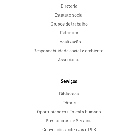
Diretoria
Estatuto social
Grupos de trabalho
Estrutura
Localização
Responsabilidade social e ambiental
Associadas
Serviços
Biblioteca
Editais
Oportunidades / Talento humano
Prestadoras de Serviços
Convenções coletivas e PLR