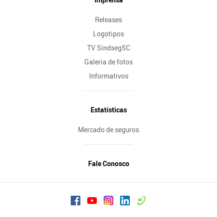
Releases
Logotipos
TV SindsegSC
Galeria de fotos
Informativos
Estatísticas
Mercado de seguros
Fale Conosco