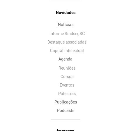
Novidades
Notícias
Informe SindsegSC
Destaque associadas
Capital intelectual
Agenda
Reuniões
Cursos
Eventos
Palestras
Publicações
Podcasts
Imprensa