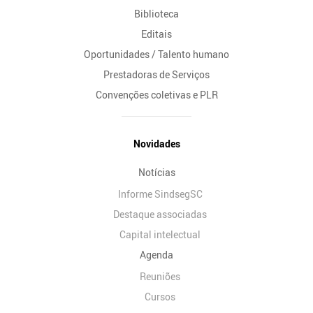
Biblioteca
Editais
Oportunidades / Talento humano
Prestadoras de Serviços
Convenções coletivas e PLR
Novidades
Notícias
Informe SindsegSC
Destaque associadas
Capital intelectual
Agenda
Reuniões
Cursos