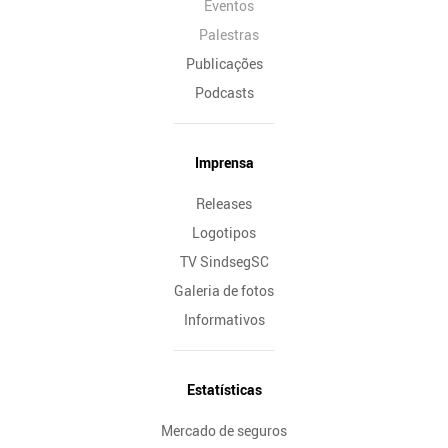
Eventos
Palestras
Publicações
Podcasts
Imprensa
Releases
Logotipos
TV SindsegSC
Galeria de fotos
Informativos
Estatísticas
Mercado de seguros