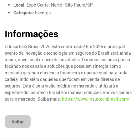
Local:
Expo Center Norte - São Paulo/SP
Categoria:
Eventos
Informações
O Insurtech Brasil 2025 está confirmado! Em 2025 o principal
evento de inovação e tecnologia em seguros do Brasil será ainda
maior, novo local e cheio de novidades. Daremos um novo passo
focando nos canais e soluções que possuem sinergia com o
mercado gerando eficiência financeira e operacional para toda
cadeia, indo além daquelas que focam em venda diretas de
seguros. Está é uma visão inédita no mercado e utilizará a
expertise do Insurtech Brasil em mapear soluções e novos canais
para o mercado. Saiba mais:
https://www.insurtechbrasil.com/
Voltar