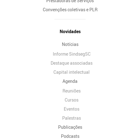
Prestadoras de Serviços
Convenções coletivas e PLR
Novidades
Notícias
Informe SindsegSC
Destaque associadas
Capital intelectual
Agenda
Reuniões
Cursos
Eventos
Palestras
Publicações
Podcasts