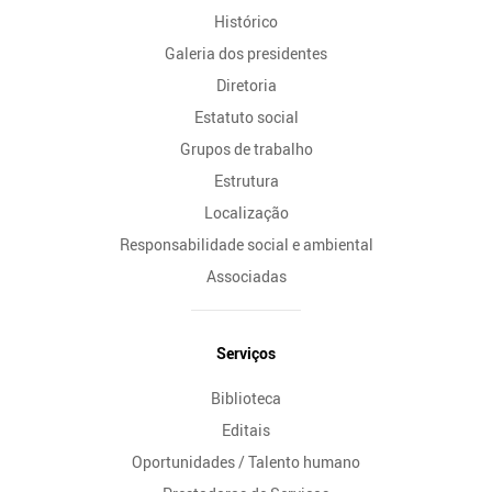
Histórico
Galeria dos presidentes
Diretoria
Estatuto social
Grupos de trabalho
Estrutura
Localização
Responsabilidade social e ambiental
Associadas
Serviços
Biblioteca
Editais
Oportunidades / Talento humano