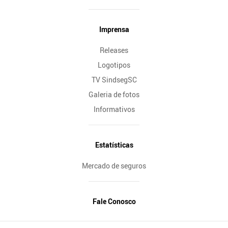
Imprensa
Releases
Logotipos
TV SindsegSC
Galeria de fotos
Informativos
Estatísticas
Mercado de seguros
Fale Conosco