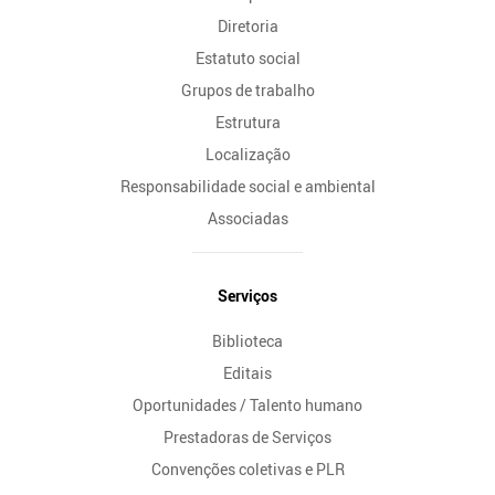
Diretoria
Estatuto social
Grupos de trabalho
Estrutura
Localização
Responsabilidade social e ambiental
Associadas
Serviços
Biblioteca
Editais
Oportunidades / Talento humano
Prestadoras de Serviços
Convenções coletivas e PLR