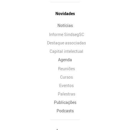
Novidades
Notícias
Informe SindsegSC
Destaque associadas
Capital intelectual
Agenda
Reuniões
Cursos
Eventos
Palestras
Publicações
Podcasts