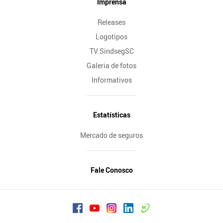
Imprensa
Releases
Logotipos
TV SindsegSC
Galeria de fotos
Informativos
Estatísticas
Mercado de seguros
Fale Conosco