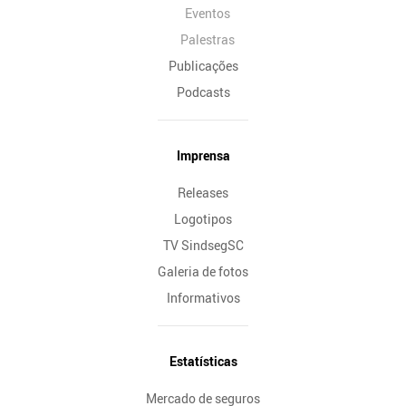
Eventos
Palestras
Publicações
Podcasts
Imprensa
Releases
Logotipos
TV SindsegSC
Galeria de fotos
Informativos
Estatísticas
Mercado de seguros