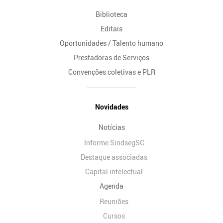
Biblioteca
Editais
Oportunidades / Talento humano
Prestadoras de Serviços
Convenções coletivas e PLR
Novidades
Notícias
Informe SindsegSC
Destaque associadas
Capital intelectual
Agenda
Reuniões
Cursos