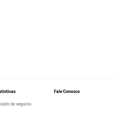
atísticas
Fale Conosco
cado de seguros