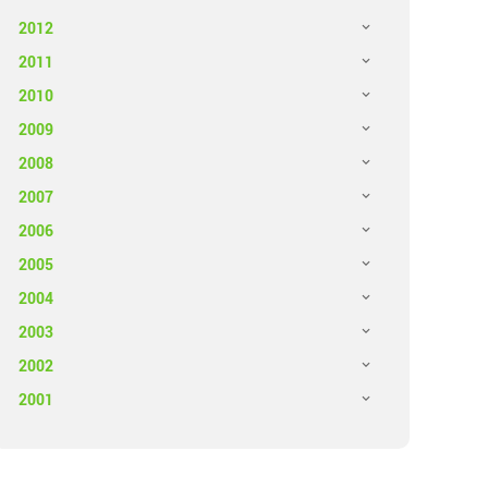
2012
2011
2010
2009
2008
2007
2006
2005
2004
2003
2002
2001