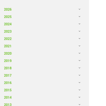
2026
2025
2024
2023
2022
2021
2020
2019
2018
2017
2016
2015
2014
2013