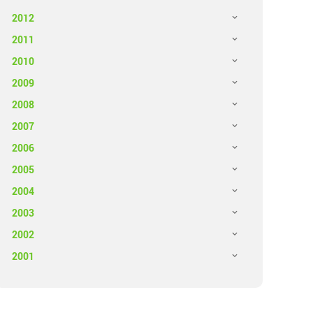
2012
2011
2010
2009
2008
2007
2006
2005
2004
2003
2002
2001