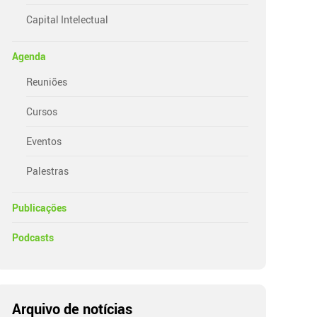
Capital Intelectual
Agenda
Reuniões
Cursos
Eventos
Palestras
Publicações
Podcasts
Arquivo de notícias