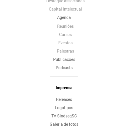
Destaque associadas
Capital intelectual
Agenda
Reuniões
Cursos
Eventos
Palestras
Publicações
Podcasts
Imprensa
Releases
Logotipos
TV SindsegSC
Galeria de fotos