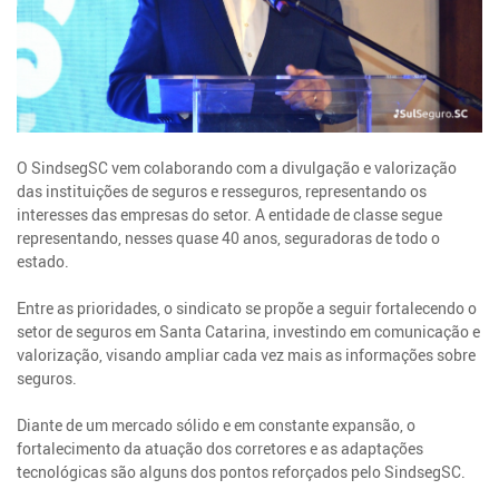
O SindsegSC vem colaborando com a divulgação e valorização
das instituições de seguros e resseguros, representando os
interesses das empresas do setor. A entidade de classe segue
representando, nesses quase 40 anos, seguradoras de todo o
estado.
Entre as prioridades, o sindicato se propõe a seguir fortalecendo o
setor de seguros em Santa Catarina, investindo em comunicação e
valorização, visando ampliar cada vez mais as informações sobre
seguros.
Diante de um mercado sólido e em constante expansão, o
fortalecimento da atuação dos corretores e as adaptações
tecnológicas são alguns dos pontos reforçados pelo SindsegSC.