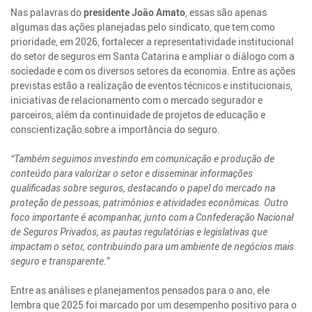
Nas palavras do
presidente João Amato
, essas são apenas
algumas das ações planejadas pelo sindicato, que tem como
prioridade, em 2026, fortalecer a representatividade institucional
do setor de seguros em Santa Catarina e ampliar o diálogo com a
sociedade e com os diversos setores da economia. Entre as ações
previstas estão a realização de eventos técnicos e institucionais,
iniciativas de relacionamento com o mercado segurador e
parceiros, além da continuidade de projetos de educação e
conscientização sobre a importância do seguro.
“Também seguimos investindo em comunicação e produção de
conteúdo para valorizar o setor e disseminar informações
qualificadas sobre seguros, destacando o papel do mercado na
proteção de pessoas, patrimônios e atividades econômicas. Outro
foco importante é acompanhar, junto com a Confederação Nacional
de Seguros Privados, as pautas regulatórias e legislativas que
impactam o setor, contribuindo para um ambiente de negócios mais
seguro e transparente.”
Entre as análises e planejamentos pensados para o ano, ele
lembra que 2025 foi marcado por um desempenho positivo para o