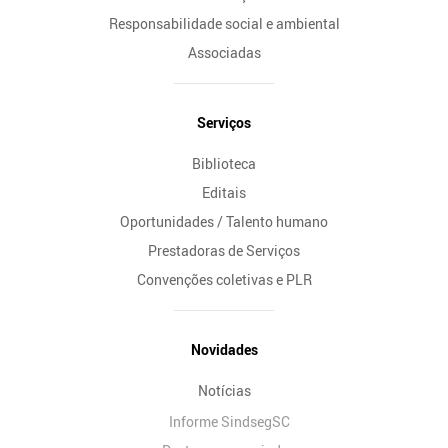
Responsabilidade social e ambiental
Associadas
Serviços
Biblioteca
Editais
Oportunidades / Talento humano
Prestadoras de Serviços
Convenções coletivas e PLR
Novidades
Notícias
Informe SindsegSC