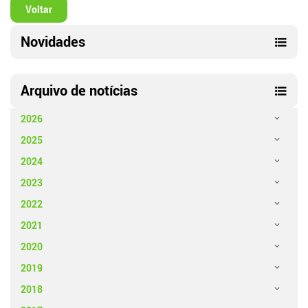
Voltar
Novidades
Arquivo de notícias
2026
2025
2024
2023
2022
2021
2020
2019
2018