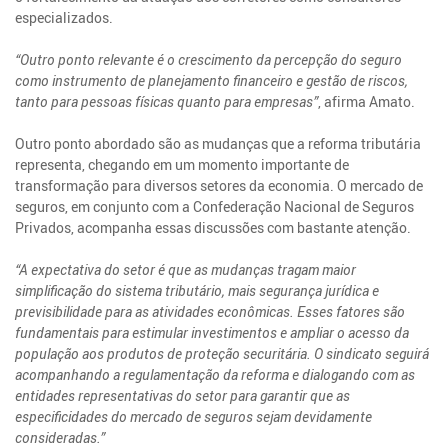
especializados.
“Outro ponto relevante é o crescimento da percepção do seguro
como instrumento de planejamento financeiro e gestão de riscos,
tanto para pessoas físicas quanto para empresas”
, afirma Amato.
Outro ponto abordado são as mudanças que a reforma tributária
representa, chegando em um momento importante de
transformação para diversos setores da economia. O mercado de
seguros, em conjunto com a Confederação Nacional de Seguros
Privados, acompanha essas discussões com bastante atenção.
“A expectativa do setor é que as mudanças tragam maior
simplificação do sistema tributário, mais segurança jurídica e
previsibilidade para as atividades econômicas. Esses fatores são
fundamentais para estimular investimentos e ampliar o acesso da
população aos produtos de proteção securitária.
O sindicato seguirá
acompanhando a regulamentação da reforma e dialogando com as
entidades representativas do setor para garantir que as
especificidades do mercado de seguros sejam devidamente
consideradas.”