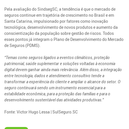
Pela avaliação do SindsegSC, a tendência é que o mercado de
seguros continue em trajetória de crescimento no Brasil e em
Santa Catarina, impulsionado por fatores como inovação
tecnológica, desenvolvimento de novos produtos e aumento da
conscientização da população sobre gestão de riscos. Todos
esses pontos já integram o Plano de Desenvolvimento do Mercado
de Seguros (PDMS).
“Temas como seguros ligados a eventos climáticos, proteção
patrimonial, saúde suplementar e soluções voltadas à economia
digital devem ganhar ainda mais relevância. Além disso, a integração
entre tecnologia, dados e atendimento consultivo tende a
transformar a experiência do cliente e ampliar o alcance do setor. O
seguro continuará sendo um instrumento essencial para a
estabilidade econômica, para a proteção das famílias e para o
desenvolvimento sustentável das atividades produtivas.”
Fonte: Victor Hugo Lessa | SulSeguro.SC