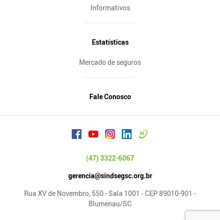
Informativos
Estatísticas
Mercado de seguros
Fale Conosco
(47) 3322-6067
gerencia@sindsegsc.org.br
Rua XV de Novembro, 550 - Sala 1001 - CEP 89010-901 -
Blumenau/SC