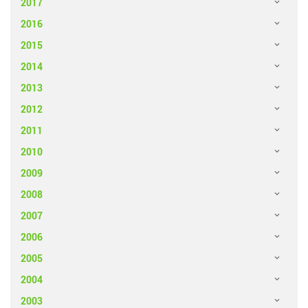
2017
2016
2015
2014
2013
2012
2011
2010
2009
2008
2007
2006
2005
2004
2003