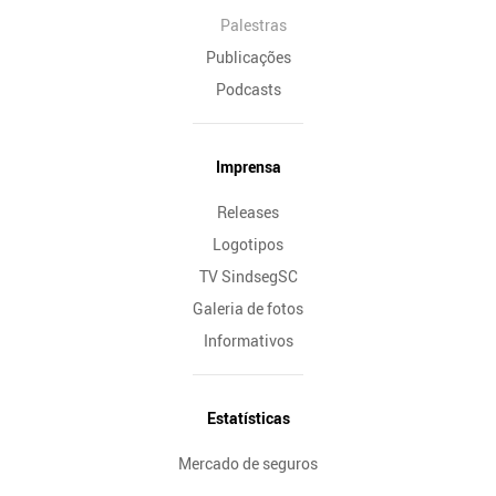
Palestras
Publicações
Podcasts
Imprensa
Releases
Logotipos
TV SindsegSC
Galeria de fotos
Informativos
Estatísticas
Mercado de seguros