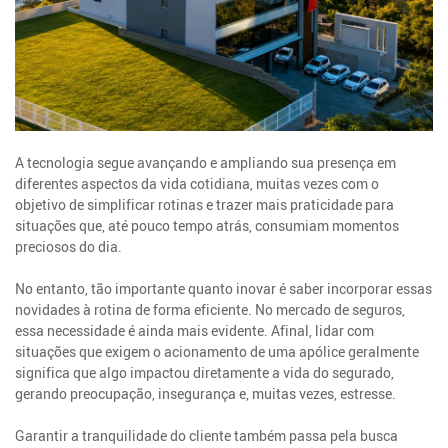
A tecnologia segue avançando e ampliando sua presença em
diferentes aspectos da vida cotidiana, muitas vezes com o
objetivo de simplificar rotinas e trazer mais praticidade para
situações que, até pouco tempo atrás, consumiam momentos
preciosos do dia.
No entanto, tão importante quanto inovar é saber incorporar essas
novidades à rotina de forma eficiente. No mercado de seguros,
essa necessidade é ainda mais evidente. Afinal, lidar com
situações que exigem o acionamento de uma apólice geralmente
significa que algo impactou diretamente a vida do segurado,
gerando preocupação, insegurança e, muitas vezes, estresse.
Garantir a tranquilidade do cliente também passa pela busca