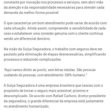
constante por inovação nos processos e serviços, sem abrir mão
da atenção e da responsabilidade necessárias para atender cada
demanda da melhor forma possível.
O que caracteriza um bom atendimento pode variar de acordo com
cada situação. Ainda assim, compreender a sensibilidade de cada
caso e estabelecer uma conexão genuína com o cliente continua
sendo um diferencial decisivo.
Na visão da Suíça Seguradora, o trabalho com seguros deve ser
pautado pela eliminação de etapas desnecessárias, simplificando
processos e reduzindo complicações.
“Aqui vamos direto ao ponto, sem letras miúdas. São pessoas
cuidando de pessoas, com atendimento 100% humano.”
A Suíça Seguradora é uma empresa brasileira que nasceu com o
propósito de tornar o seguro mais acessível, próximo e
descomplicado. De acordo com Rafael Carboni, diretor-presidente
da seguradora, o grande diferencial da empresa está justamente
no atendimento humanizado.