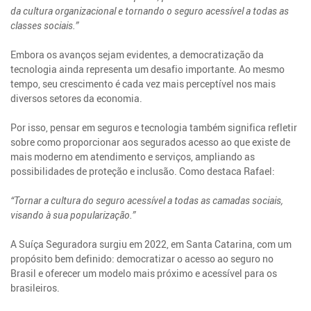
da cultura organizacional e tornando o seguro acessível a todas as
classes sociais.”
Embora os avanços sejam evidentes, a democratização da
tecnologia ainda representa um desafio importante. Ao mesmo
tempo, seu crescimento é cada vez mais perceptível nos mais
diversos setores da economia.
Por isso, pensar em seguros e tecnologia também significa refletir
sobre como proporcionar aos segurados acesso ao que existe de
mais moderno em atendimento e serviços, ampliando as
possibilidades de proteção e inclusão. Como destaca Rafael:
“Tornar a cultura do seguro acessível a todas as camadas sociais,
visando à sua popularização.”
A Suíça Seguradora surgiu em 2022, em Santa Catarina, com um
propósito bem definido: democratizar o acesso ao seguro no
Brasil e oferecer um modelo mais próximo e acessível para os
brasileiros.