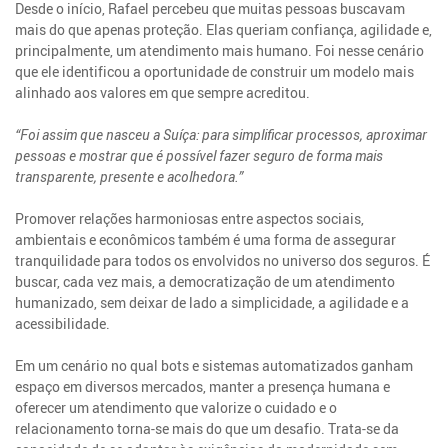
Desde o início, Rafael percebeu que muitas pessoas buscavam
mais do que apenas proteção. Elas queriam confiança, agilidade e,
principalmente, um atendimento mais humano. Foi nesse cenário
que ele identificou a oportunidade de construir um modelo mais
alinhado aos valores em que sempre acreditou.
“Foi assim que nasceu a Suíça: para simplificar processos, aproximar
pessoas e mostrar que é possível fazer seguro de forma mais
transparente, presente e acolhedora.”
Promover relações harmoniosas entre aspectos sociais,
ambientais e econômicos também é uma forma de assegurar
tranquilidade para todos os envolvidos no universo dos seguros. É
buscar, cada vez mais, a democratização de um atendimento
humanizado, sem deixar de lado a simplicidade, a agilidade e a
acessibilidade.
Em um cenário no qual bots e sistemas automatizados ganham
espaço em diversos mercados, manter a presença humana e
oferecer um atendimento que valorize o cuidado e o
relacionamento torna-se mais do que um desafio. Trata-se da