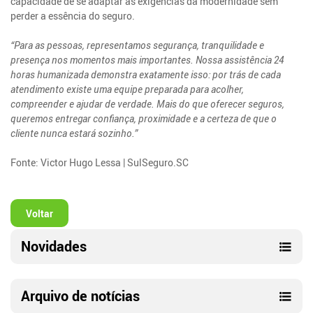
capacidade de se adaptar às exigências da modernidade sem
perder a essência do seguro.
“Para as pessoas, representamos segurança, tranquilidade e
presença nos momentos mais importantes. Nossa assistência 24
horas humanizada demonstra exatamente isso: por trás de cada
atendimento existe uma equipe preparada para acolher,
compreender e ajudar de verdade. Mais do que oferecer seguros,
queremos entregar confiança, proximidade e a certeza de que o
cliente nunca estará sozinho.”
Fonte: Victor Hugo Lessa | SulSeguro.SC
Voltar
Novidades
Arquivo de notícias