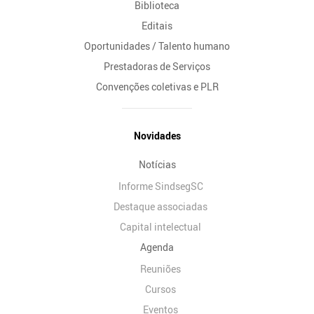
Biblioteca
Editais
Oportunidades / Talento humano
Prestadoras de Serviços
Convenções coletivas e PLR
Novidades
Notícias
Informe SindsegSC
Destaque associadas
Capital intelectual
Agenda
Reuniões
Cursos
Eventos