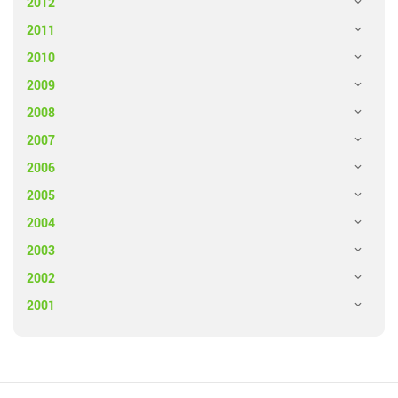
2012
2011
2010
2009
2008
2007
2006
2005
2004
2003
2002
2001