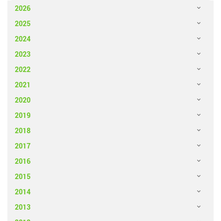
2026
2025
2024
2023
2022
2021
2020
2019
2018
2017
2016
2015
2014
2013