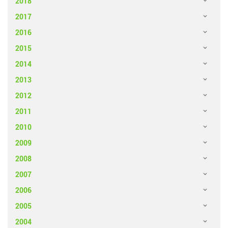
2018
2017
2016
2015
2014
2013
2012
2011
2010
2009
2008
2007
2006
2005
2004