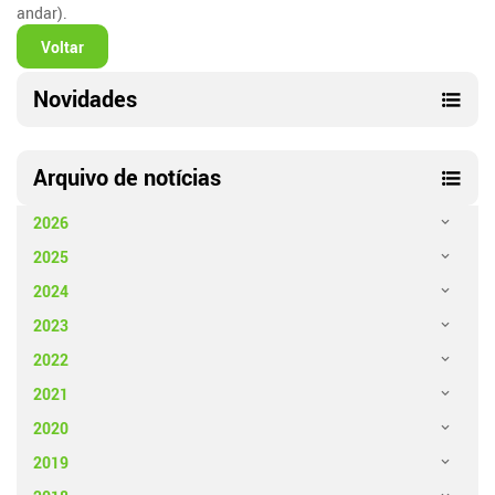
andar).
Voltar
Novidades
Arquivo de notícias
2026
2025
2024
2023
2022
2021
2020
2019