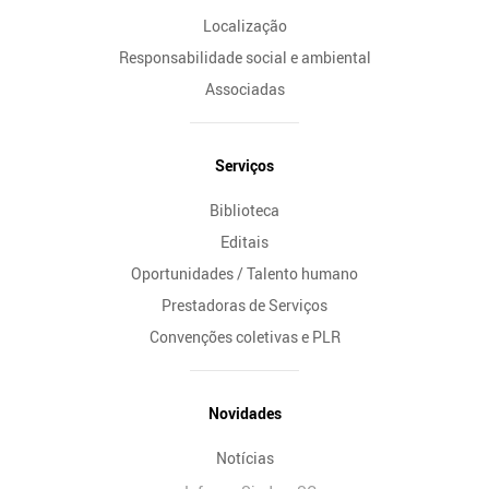
Localização
Responsabilidade social e ambiental
Associadas
Serviços
Biblioteca
Editais
Oportunidades / Talento humano
Prestadoras de Serviços
Convenções coletivas e PLR
Novidades
Notícias