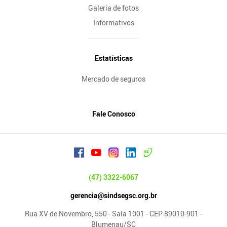
Galeria de fotos
Informativos
Estatísticas
Mercado de seguros
Fale Conosco
(47) 3322-6067
gerencia@sindsegsc.org.br
Rua XV de Novembro, 550 - Sala 1001 - CEP 89010-901 -
Blumenau/SC