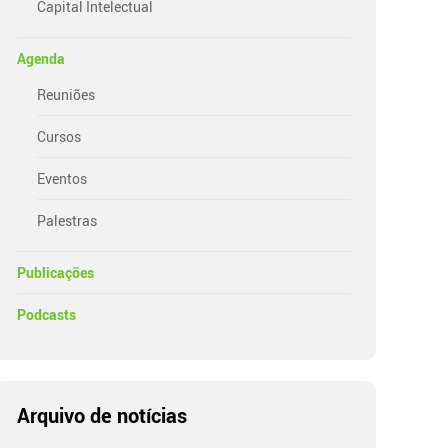
Capital Intelectual
Agenda
Reuniões
Cursos
Eventos
Palestras
Publicações
Podcasts
Arquivo de notícias