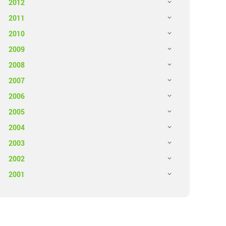
2012
2011
2010
2009
2008
2007
2006
2005
2004
2003
2002
2001