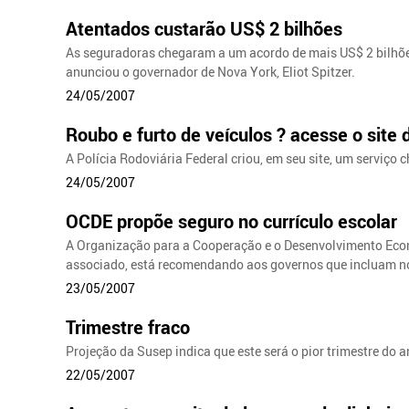
Atentados custarão US$ 2 bilhões
As seguradoras chegaram a um acordo de mais US$ 2 bilhões
anunciou o governador de Nova York, Eliot Spitzer.
24/05/2007
Roubo e furto de veículos ? acesse o site
A Polícia Rodoviária Federal criou, em seu site, um serviço
24/05/2007
OCDE propõe seguro no currículo escolar
A Organização para a Cooperação e o Desenvolvimento Econ
associado, está recomendando aos governos que incluam noç
23/05/2007
Trimestre fraco
Projeção da Susep indica que este será o pior trimestre do
22/05/2007