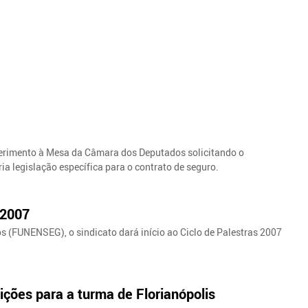
erimento à Mesa da Câmara dos Deputados solicitando o
a legislação específica para o contrato de seguro.
 2007
 (FUNENSEG), o sindicato dará início ao Ciclo de Palestras 2007
ições para a turma de Florianópolis