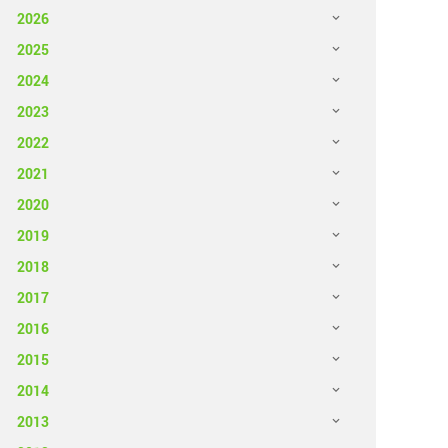
2026
2025
2024
2023
2022
2021
2020
2019
2018
2017
2016
2015
2014
2013