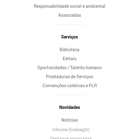
Responsabilidade social e ambiental
Associadas
Serviços
Biblioteca
Editais
Oportunidades / Talento humano
Prestadoras de Serviços
Convenções coletivas e PLR
Novidades
Notícias
Informe SindsegSC
Destaque associadas