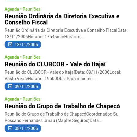
Agenda •
Reuniões
Reunião Ordinária da Diretoria Executiva e
Conselho Fiscal
Reunião Ordinária da Diretoria Executiva e Conselho FiscalData:
13/11/2006Horário: 17h45minHorário: ...
13/11/2006
Agenda •
Reuniões
Reunião do CLUBCOR - Vale do Itajaí
Reunião do CLUBCOR - Vale do ItajaíData: 09/11/2006Local:
Vasto VerdeHorário: 19h00Obs: Para maiores...
09/11/2006
Agenda •
Reuniões
Reunião do Grupo de Trabalho de Chapecó
Reunião do Grupo de Trabalho de ChapecóCoordenador: Sr.
Rossano Fernandes Urnau (Mapfre Seguros)Data...
08/11/2006