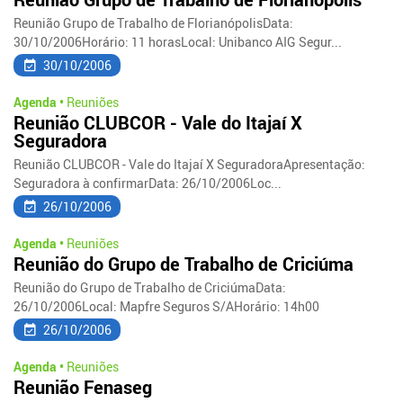
Reunião Grupo de Trabalho de FlorianópolisData:
30/10/2006Horário: 11 horasLocal: Unibanco AIG Segur...
30/10/2006
Agenda •
Reuniões
Reunião CLUBCOR - Vale do Itajaí X
Seguradora
Reunião CLUBCOR - Vale do Itajaí X SeguradoraApresentação:
Seguradora à confirmarData: 26/10/2006Loc...
26/10/2006
Agenda •
Reuniões
Reunião do Grupo de Trabalho de Criciúma
Reunião do Grupo de Trabalho de CriciúmaData:
26/10/2006Local: Mapfre Seguros S/AHorário: 14h00
26/10/2006
Agenda •
Reuniões
Reunião Fenaseg