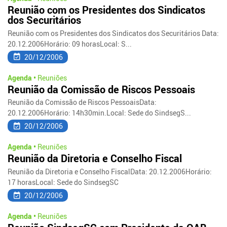
Reunião com os Presidentes dos Sindicatos
dos Securitários
Reunião com os Presidentes dos Sindicatos dos Securitários Data:
20.12.2006Horário: 09 horasLocal: S...
20/12/2006
Agenda •
Reuniões
Reunião da Comissão de Riscos Pessoais
Reunião da Comissão de Riscos PessoaisData:
20.12.2006Horário: 14h30min.Local: Sede do SindsegS...
20/12/2006
Agenda •
Reuniões
Reunião da Diretoria e Conselho Fiscal
Reunião da Diretoria e Conselho FiscalData: 20.12.2006Horário:
17 horasLocal: Sede do SindsegSC
20/12/2006
Agenda •
Reuniões