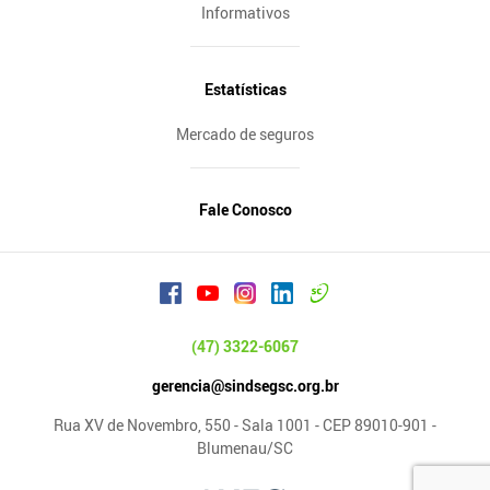
Informativos
Estatísticas
Mercado de seguros
Fale Conosco
(47) 3322-6067
gerencia@sindsegsc.org.br
Rua XV de Novembro, 550 - Sala 1001 - CEP 89010-901 -
Blumenau/SC