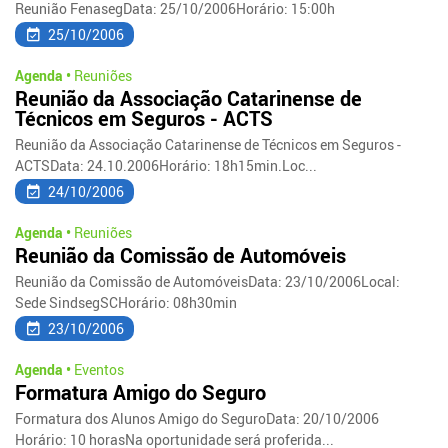
Reunião FenasegData: 25/10/2006Horário: 15:00h
25/10/2006
Agenda •
Reuniões
Reunião da Associação Catarinense de
Técnicos em Seguros - ACTS
Reunião da Associação Catarinense de Técnicos em Seguros -
ACTSData: 24.10.2006Horário: 18h15min.Loc...
24/10/2006
Agenda •
Reuniões
Reunião da Comissão de Automóveis
Reunião da Comissão de AutomóveisData: 23/10/2006Local:
Sede SindsegSCHorário: 08h30min
23/10/2006
Agenda •
Eventos
Formatura Amigo do Seguro
Formatura dos Alunos Amigo do SeguroData: 20/10/2006
Horário: 10 horasNa oportunidade será proferida...