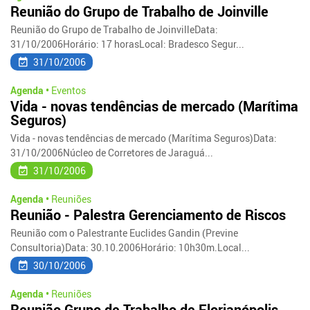
Reunião do Grupo de Trabalho de Joinville
Reunião do Grupo de Trabalho de JoinvilleData:
31/10/2006Horário: 17 horasLocal: Bradesco Segur...
31/10/2006
Agenda •
Eventos
Vida - novas tendências de mercado (Marítima
Seguros)
Vida - novas tendências de mercado (Marítima Seguros)Data:
31/10/2006Núcleo de Corretores de Jaraguá...
31/10/2006
Agenda •
Reuniões
Reunião - Palestra Gerenciamento de Riscos
Reunião com o Palestrante Euclides Gandin (Previne
Consultoria)Data: 30.10.2006Horário: 10h30m.Local...
30/10/2006
Agenda •
Reuniões
Reunião Grupo de Trabalho de Florianópolis