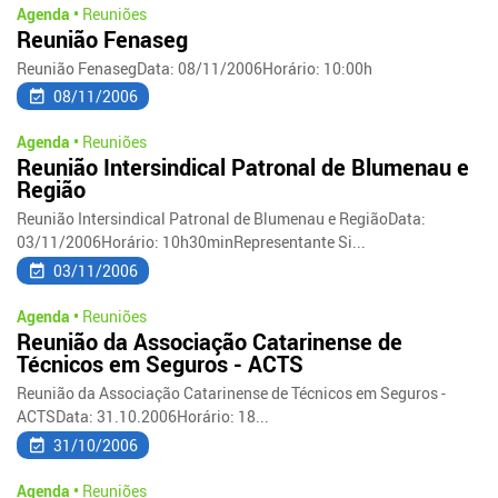
Agenda •
Reuniões
Reunião Fenaseg
Reunião FenasegData: 08/11/2006Horário: 10:00h
08/11/2006
Agenda •
Reuniões
Reunião Intersindical Patronal de Blumenau e
Região
Reunião Intersindical Patronal de Blumenau e RegiãoData:
03/11/2006Horário: 10h30minRepresentante Si...
03/11/2006
Agenda •
Reuniões
Reunião da Associação Catarinense de
Técnicos em Seguros - ACTS
Reunião da Associação Catarinense de Técnicos em Seguros -
ACTSData: 31.10.2006Horário: 18...
31/10/2006
Agenda •
Reuniões