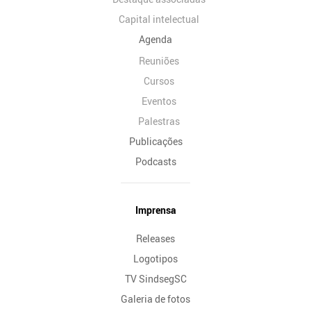
Capital intelectual
Agenda
Reuniões
Cursos
Eventos
Palestras
Publicações
Podcasts
Imprensa
Releases
Logotipos
TV SindsegSC
Galeria de fotos