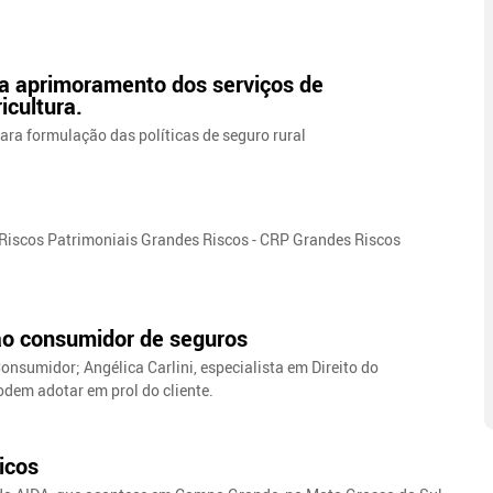
ra aprimoramento dos serviços de
icultura.
ara formulação das políticas de seguro rural
 Riscos Patrimoniais Grandes Riscos - CRP Grandes Riscos
ao consumidor de seguros
nsumidor; Angélica Carlini, especialista em Direito do
dem adotar em prol do cliente.
icos