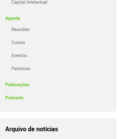
Capital Intelectual
Agenda
Reuniões
Cursos
Eventos
Palestras
Publicações
Podcasts
Arquivo de notícias