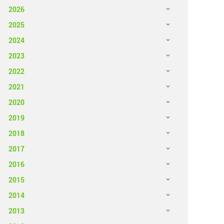
2026
2025
2024
2023
2022
2021
2020
2019
2018
2017
2016
2015
2014
2013