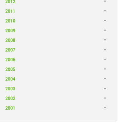
2012
2011
2010
2009
2008
2007
2006
2005
2004
2003
2002
2001