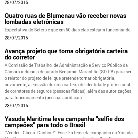
28/07/2015
Quatro ruas de Blumenau vão receber novas
lombadas eletrônicas
Expectativa do Seterb é que em 60 dias elas estejam funcionando
28/07/2015
Avança projeto que torna obrigatória carteira
do corretor
A Comissão de Trabalho, de Administração e Serviço Público da
Câmara indicou o deputado Benjamin Maranhão (SD-PB) para ser
o relator do projeto de lei que pretende tornar obrigatória,
novamente, a emissão de uma carteira de identidade profissional
de corretores de seguros (pessoas físicas), além das autorizações
para funcionamento (pessoas jurídicas)
28/07/2015
Yasuda Marítima leva campanha “selfie dos
campeões” para todo o Brasil
“Vendeu. Clicou. Ganhou!”. Esse é o tema da campanha da Yasuda