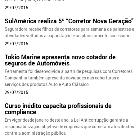
29/07/2015
SulAmérica realiza 5º “Corretor Nova Geração”
Seguradora recebe filhos de corretores para semana de palestras e
atividades voltadas à capacitação e ao planejamento sucessório
29/07/2015
Tokio Marine apresenta novo cotador de
seguros de Automóveis
Ferramenta foi desenvolvida a partir de pesquisas com Corretores.
Companhia também apresenta novidades nas coberturas e
serviços dos produtos Auto e Auto Clássico
29/07/2015
Curso inédito capacita profissionais de
compliance
Em vigor desde janeiro deste ano, a Lei Anticorrupção garante a
responsabilização objetiva de empresas que cometam atos ilícitos
contra a administração pública