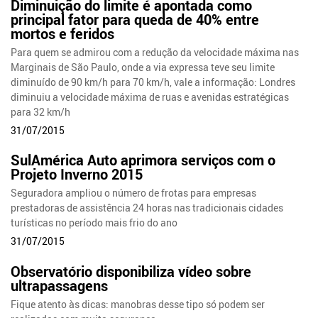
Diminuição do limite é apontada como
principal fator para queda de 40% entre
mortos e feridos
Para quem se admirou com a redução da velocidade máxima nas
Marginais de São Paulo, onde a via expressa teve seu limite
diminuído de 90 km/h para 70 km/h, vale a informação: Londres
diminuiu a velocidade máxima de ruas e avenidas estratégicas
para 32 km/h
31/07/2015
SulAmérica Auto aprimora serviços com o
Projeto Inverno 2015
Seguradora ampliou o número de frotas para empresas
prestadoras de assistência 24 horas nas tradicionais cidades
turísticas no período mais frio do ano
31/07/2015
Observatório disponibiliza vídeo sobre
ultrapassagens
Fique atento às dicas: manobras desse tipo só podem ser