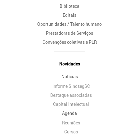
Biblioteca
Editais
Oportunidades / Talento humano
Prestadoras de Serviços
Convenções coletivas e PLR
Novidades
Notícias
Informe SindsegSC
Destaque associadas
Capital intelectual
Agenda
Reuniões
Cursos