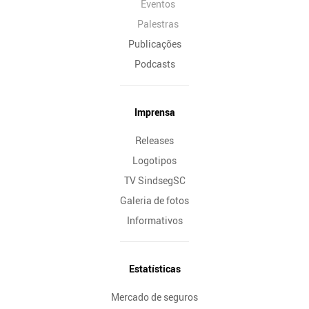
Eventos
Palestras
Publicações
Podcasts
Imprensa
Releases
Logotipos
TV SindsegSC
Galeria de fotos
Informativos
Estatísticas
Mercado de seguros