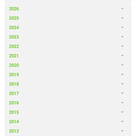
2026
2025
2024
2023
2022
2021
2020
2019
2018
2017
2016
2015
2014
2013