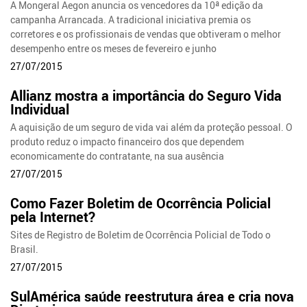
A Mongeral Aegon anuncia os vencedores da 10ª edição da
campanha Arrancada. A tradicional iniciativa premia os
corretores e os profissionais de vendas que obtiveram o melhor
desempenho entre os meses de fevereiro e junho
27/07/2015
Allianz mostra a importância do Seguro Vida
Individual
A aquisição de um seguro de vida vai além da proteção pessoal. O
produto reduz o impacto financeiro dos que dependem
economicamente do contratante, na sua ausência
27/07/2015
Como Fazer Boletim de Ocorrência Policial
pela Internet?
Sites de Registro de Boletim de Ocorrência Policial de Todo o
Brasil.
27/07/2015
SulAmérica saúde reestrutura área e cria nova