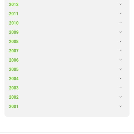
2012
2011
2010
2009
2008
2007
2006
2005
2004
2003
2002
2001