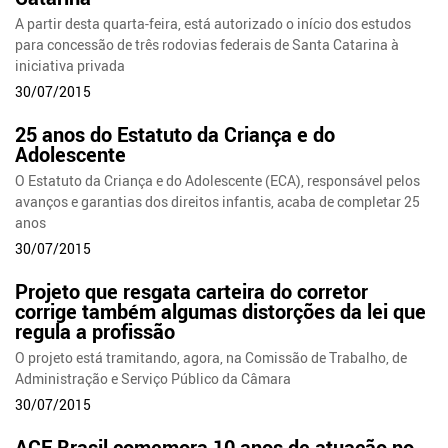
A partir desta quarta-feira, está autorizado o início dos estudos
para concessão de três rodovias federais de Santa Catarina à
iniciativa privada
30/07/2015
25 anos do Estatuto da Criança e do
Adolescente
O Estatuto da Criança e do Adolescente (ECA), responsável pelos
avanços e garantias dos direitos infantis, acaba de completar 25
anos
30/07/2015
Projeto que resgata carteira do corretor
corrige também algumas distorções da lei que
regula a profissão
O projeto está tramitando, agora, na Comissão de Trabalho, de
Administração e Serviço Público da Câmara
30/07/2015
ACE Brasil comemora 10 anos de atuação no