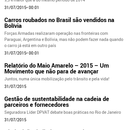
31/07/2015• 00:01
Carros roubados no Brasil são vendidos na
Bolívia
Forças Armadas realizaram operação nas fronteiras com
Paraguai, Argentina e Bolívia, mas não podem fazer nada quando
o carro já está em outro país
31/07/2015• 00:01
Relatório do Maio Amarelo – 2015 – Um
Movimento que não para de avançar
Juntos, numa única mobilização pelo trânsito e pela vida!
31/07/2015
Gestão de sustentabilidade na cadeia de
parceiros e fornecedores
Seguradora Líder DPVAT debate boas práticas no Rio de Janeiro
31/07/2015