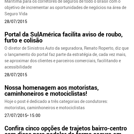
Marítima para os corretores de seguros de todo o Brasil com o
objetivo de incrementar as oportunidades de negócios na área de
Seguro Vida
28/07/2015
Portal da SulAmérica facilita aviso de roubo,
furto e colisão
O diretor de Sinistros Auto da seguradora, Renato Roperto, diz que
o lançamento do portal faz parte da estratégia de, cada vez mais,
se aproximar dos clientes e parceiros comerciais, facilitando e
acessibilidade
28/07/2015
Nossa homenagem aos motoristas,
caminhoneiros e motociclistas!
Hoje o post é dedicado a três categorias de condutores:
motoristas, caminhoneiros e motociclistas
27/07/2015• 15:00
Confira cinco opções de trajetos bairro-centro