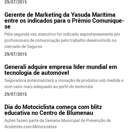
29/07/2015
Gerente de Marketing da Yasuda Marítima
entre os indicados para o Prêmio Comunique-
se
Pela segunda vez, executivo foi indicado espontaneamente por
profissionais de comunicação pelo trabalho desenvolvido no
mercado de Seguros
29/07/2015
Generali adquire empresa líder mundial em
tecnologia de automóvel
Seguradora potencializará a inovação de produtos sob medida e
com valor mais adequado ao perfil do motorista
29/07/2015
Dia do Motociclista começa com blitz
educativa no Centro de Blumenau
Ações fazem parte da Semana Municipal de Prevenção de
Acidentes com Motocicletas