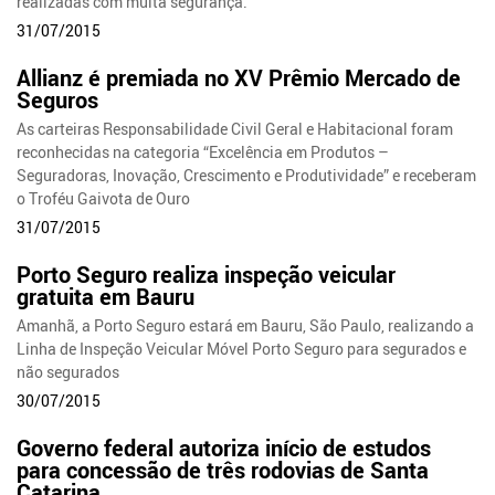
realizadas com muita segurança.
31/07/2015
Allianz é premiada no XV Prêmio Mercado de
Seguros
As carteiras Responsabilidade Civil Geral e Habitacional foram
reconhecidas na categoria “Excelência em Produtos –
Seguradoras, Inovação, Crescimento e Produtividade” e receberam
o Troféu Gaivota de Ouro
31/07/2015
Porto Seguro realiza inspeção veicular
gratuita em Bauru
Amanhã, a Porto Seguro estará em Bauru, São Paulo, realizando a
Linha de Inspeção Veicular Móvel Porto Seguro para segurados e
não segurados
30/07/2015
Governo federal autoriza início de estudos
para concessão de três rodovias de Santa
Catarina