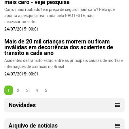
mais caro - veja pesquisa
Carro mais roubado tem preço de seguro mais caro? Pelo que
aponta a pesquisa realizada pela PROTESTE, não
necessariamente
24/07/2015• 00:01
Mais de 20 mil crianças morrem ou ficam
inválidas em decorrência dos acidentes de
trânsito a cada ano
Acidentes de trânsito estão entre as principais causas de mortes e
internações de crianças no Brasil
24/07/2015• 00:01
1
2
3
4
5
Novidades
Arquivo de notícias