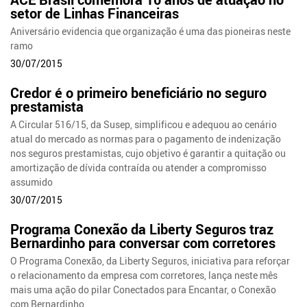
setor de Linhas Financeiras
Aniversário evidencia que organização é uma das pioneiras neste
ramo
30/07/2015
Credor é o primeiro beneficiário no seguro
prestamista
A Circular 516/15, da Susep, simplificou e adequou ao cenário
atual do mercado as normas para o pagamento de indenização
nos seguros prestamistas, cujo objetivo é garantir a quitação ou
amortização de dívida contraída ou atender a compromisso
assumido
30/07/2015
Programa Conexão da Liberty Seguros traz
Bernardinho para conversar com corretores
O Programa Conexão, da Liberty Seguros, iniciativa para reforçar
o relacionamento da empresa com corretores, lança neste mês
mais uma ação do pilar Conectados para Encantar, o Conexão
com Bernardinho