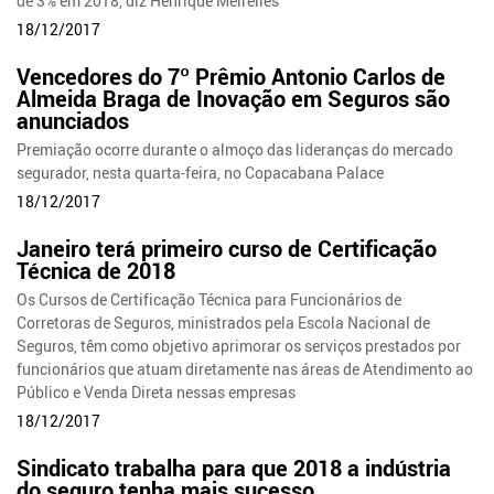
de 3% em 2018, diz Henrique Meirelles
18/12/2017
Vencedores do 7º Prêmio Antonio Carlos de
Almeida Braga de Inovação em Seguros são
anunciados
Premiação ocorre durante o almoço das lideranças do mercado
segurador, nesta quarta-feira, no Copacabana Palace
18/12/2017
Janeiro terá primeiro curso de Certificação
Técnica de 2018
Os Cursos de Certificação Técnica para Funcionários de
Corretoras de Seguros, ministrados pela Escola Nacional de
Seguros, têm como objetivo aprimorar os serviços prestados por
funcionários que atuam diretamente nas áreas de Atendimento ao
Público e Venda Direta nessas empresas
18/12/2017
Sindicato trabalha para que 2018 a indústria
do seguro tenha mais sucesso