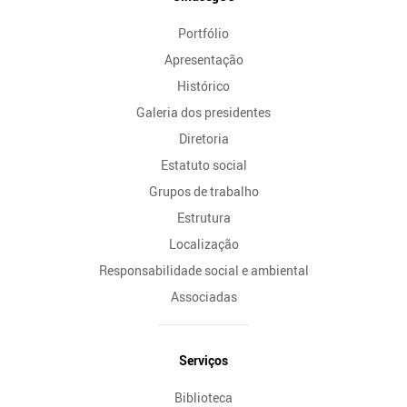
do
Portfólio
Site
Apresentação
Histórico
Galeria dos presidentes
Diretoria
Estatuto social
Grupos de trabalho
Estrutura
Localização
Responsabilidade social e ambiental
Associadas
Serviços
Biblioteca