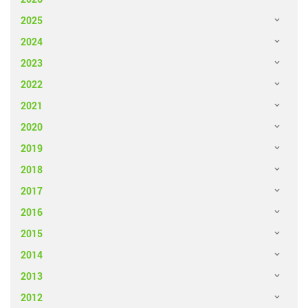
2025
2024
2023
2022
2021
2020
2019
2018
2017
2016
2015
2014
2013
2012