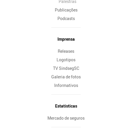
Palestras
Publicações
Podcasts
Imprensa
Releases
Logotipos
TV SindsegSC
Galeria de fotos
Informativos
Estatísticas
Mercado de seguros