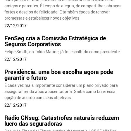
amigos e parentes. É tempo de alegria, de compartilhar, abraços
fortes e desejos de felicidade. É também época de renovar
promessas e estabelecer novos objetivos
22/12/2017
FenSeg cria a Comissão Estratégica de
Seguros Corporativos
Felipe Smith, da Tokio Marine, já foi escolhido como presidente
22/12/2017
Previdência: uma boa escolha agora pode
garantir o futuro
É cada vez mais importante considerar um plano privado para
assegurar renda após aposentadoria. Saiba como fazer essa
opção de acordo com seus objetivos
22/12/2017
Rádio CNseg: Catástrofes naturais reduzem
lucro das seguradoras