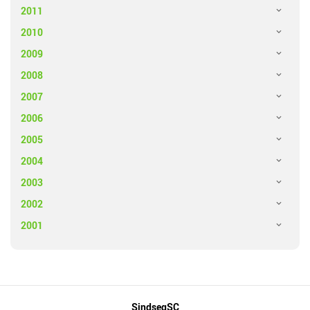
2011
2010
2009
2008
2007
2006
2005
2004
2003
2002
2001
Mapa
SindsegSC