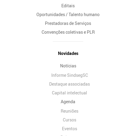
Editais
Oportunidades / Talento humano
Prestadoras de Serviços
Convenções coletivas e PLR
Novidades
Notícias
Informe SindsegSC
Destaque associadas
Capital intelectual
Agenda
Reuniões
Cursos
Eventos