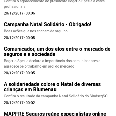
Confira o agradecimento do presidente Rogerio Spezia a estes
profissionais
20/12/2017• 00:06
Campanha Natal Solidário - Obrigado!
Boas ações que nos enchem de orgulho!
20/12/2017• 00:05
Comunicador, um dos elos entre o mercado de
seguros e a sociedade
Rogerio Spezia declara a importância dos comunicadores e
agradece pelo trabalho em prol do mercado
20/12/2017• 00:05
A solidariedade colore o Natal de diversas
crianças em Blumenau
Confira o resultado da campanha Natal Solidário do SindsegSC
20/12/2017• 00:02
MAPFRE Seguros reúne especialistas online