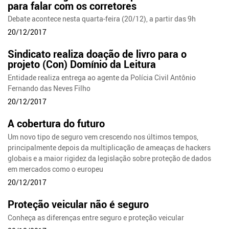
para falar com os corretores
Debate acontece nesta quarta-feira (20/12), a partir das 9h
20/12/2017
Sindicato realiza doação de livro para o
projeto (Con) Domínio da Leitura
Entidade realiza entrega ao agente da Polícia Civil Antônio
Fernando das Neves Filho
20/12/2017
A cobertura do futuro
Um novo tipo de seguro vem crescendo nos últimos tempos,
principalmente depois da multiplicação de ameaças de hackers
globais e a maior rigidez da legislação sobre proteção de dados
em mercados como o europeu
20/12/2017
Proteção veicular não é seguro
Conheça as diferenças entre seguro e proteção veicular