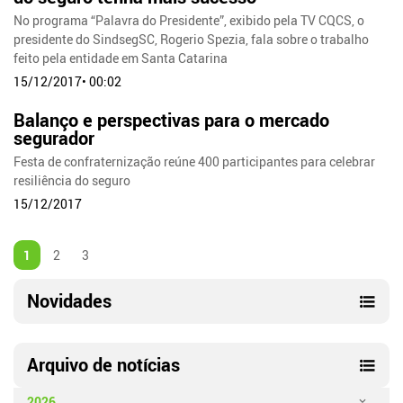
No programa “Palavra do Presidente”, exibido pela TV CQCS, o
presidente do SindsegSC, Rogerio Spezia, fala sobre o trabalho
feito pela entidade em Santa Catarina
15/12/2017• 00:02
Balanço e perspectivas para o mercado
segurador
Festa de confraternização reúne 400 participantes para celebrar
resiliência do seguro
15/12/2017
1
2
3
Novidades
Arquivo de notícias
2026