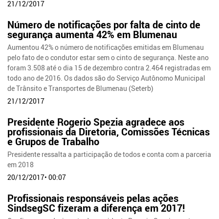
21/12/2017
Número de notificações por falta de cinto de
segurança aumenta 42% em Blumenau
Aumentou 42% o número de notificações emitidas em Blumenau
pelo fato de o condutor estar sem o cinto de segurança. Neste ano
foram 3.508 até o dia 15 de dezembro contra 2.464 registradas em
todo ano de 2016. Os dados são do Serviço Autônomo Municipal
de Trânsito e Transportes de Blumenau (Seterb)
21/12/2017
Presidente Rogerio Spezia agradece aos
profissionais da Diretoria, Comissões Técnicas
e Grupos de Trabalho
Presidente ressalta a participação de todos e conta com a parceria
em 2018
20/12/2017• 00:07
Profissionais responsáveis pelas ações
SindsegSC fizeram a diferença em 2017!