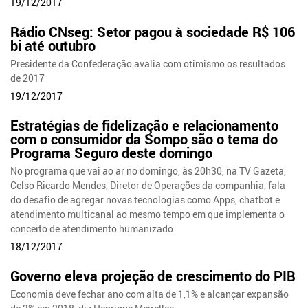
19/12/2017
Rádio CNseg: Setor pagou à sociedade R$ 106
bi até outubro
Presidente da Confederação avalia com otimismo os resultados
de 2017
19/12/2017
Estratégias de fidelização e relacionamento
com o consumidor da Sompo são o tema do
Programa Seguro deste domingo
No programa que vai ao ar no domingo, às 20h30, na TV Gazeta,
Celso Ricardo Mendes, Diretor de Operações da companhia, fala
do desafio de agregar novas tecnologias como Apps, chatbot e
atendimento multicanal ao mesmo tempo em que implementa o
conceito de atendimento humanizado
18/12/2017
Governo eleva projeção de crescimento do PIB
Economia deve fechar ano com alta de 1,1% e alcançar expansão