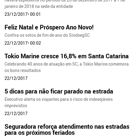
janeiro de 2018 na sede da entidade
23/12/2017• 00:01
Feliz Natal e Próspero Ano Novo!
Confira os votos de fim de ano do SindsegSC
22/12/2017• 00:02
Tokio Marine cresce 16,8% em Santa Catarina
Celebrando 40 anos de atuação em SC, a Tokio Marine comemora
os bons resultados
22/12/2017
5 dicas para não ficar parado na estrada
Executivo alerta os viajantes para o risco de indesejáveis
imprevistos
22/12/2017
Seguradora reforça atendimento nas estradas
para os próximos feriados