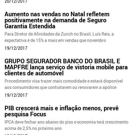
20/12/2017
Aumento nas vendas no Natal refletem
positivamente na demanda de Seguro
Garantia Estendida
Para Diretor de Afinidades da Zurich no Brasil, Luís Reis, a
expectativa é de 15% a mais em vendas que novembro
19/12/2017
GRUPO SEGURADOR BANCO DO BRASIL E
MAPFRE lança serviço de vistoria mobile para
clientes de automóvel
Procedimento visa trazer mais comodidade e estará disponível
aos consumidores que contratarem ou renovarem a apólice
19/12/2017
PIB crescerá mais e inflação menos, prevê
pesquisa Focus
IPCA deve fechar ano abaixo do piso e economia terá crescimento
acima de 2,5% no próximo ano