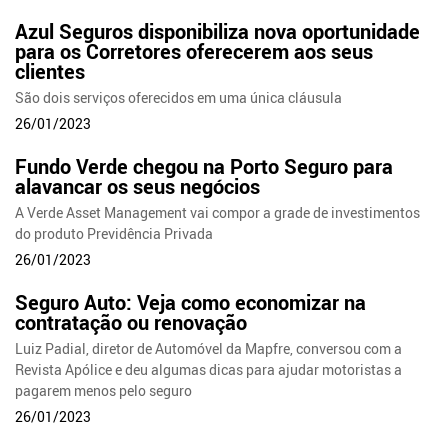
Azul Seguros disponibiliza nova oportunidade
para os Corretores oferecerem aos seus
clientes
São dois serviços oferecidos em uma única cláusula
26/01/2023
Fundo Verde chegou na Porto Seguro para
alavancar os seus negócios
A Verde Asset Management vai compor a grade de investimentos
do produto Previdência Privada
26/01/2023
Seguro Auto: Veja como economizar na
contratação ou renovação
Luiz Padial, diretor de Automóvel da Mapfre, conversou com a
Revista Apólice e deu algumas dicas para ajudar motoristas a
pagarem menos pelo seguro
26/01/2023