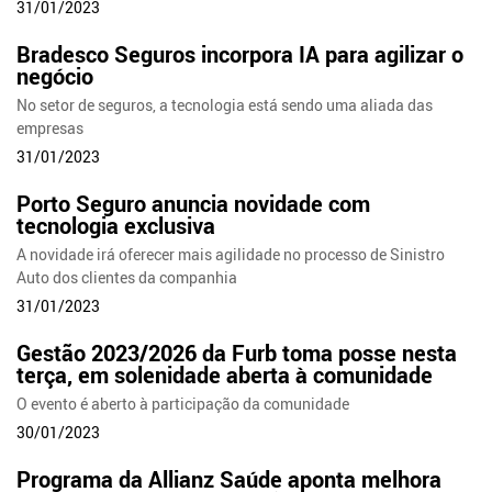
31/01/2023
Bradesco Seguros incorpora IA para agilizar o
negócio
No setor de seguros, a tecnologia está sendo uma aliada das
empresas
31/01/2023
Porto Seguro anuncia novidade com
tecnologia exclusiva
A novidade irá oferecer mais agilidade no processo de Sinistro
Auto dos clientes da companhia
31/01/2023
Gestão 2023/2026 da Furb toma posse nesta
terça, em solenidade aberta à comunidade
O evento é aberto à participação da comunidade
30/01/2023
Programa da Allianz Saúde aponta melhora