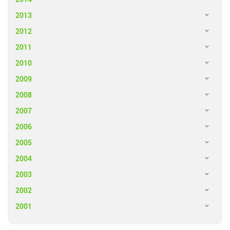
2013
2012
2011
2010
2009
2008
2007
2006
2005
2004
2003
2002
2001