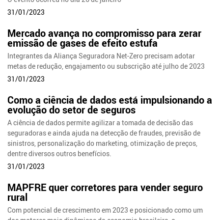
31/01/2023
Mercado avança no compromisso para zerar
emissão de gases de efeito estufa
Integrantes da Aliança Seguradora Net-Zero precisam adotar
metas de redução, engajamento ou subscrição até julho de 2023
31/01/2023
Como a ciência de dados está impulsionando a
evolução do setor de seguros
A ciência de dados permite agilizar a tomada de decisão das
seguradoras e ainda ajuda na detecção de fraudes, previsão de
sinistros, personalização do marketing, otimização de preços,
dentre diversos outros benefícios.
31/01/2023
MAPFRE quer corretores para vender seguro
rural
Com potencial de crescimento em 2023 e posicionado como um