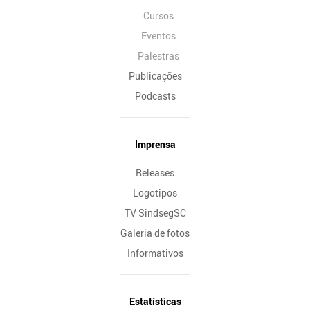
Cursos
Eventos
Palestras
Publicações
Podcasts
Imprensa
Releases
Logotipos
TV SindsegSC
Galeria de fotos
Informativos
Estatísticas