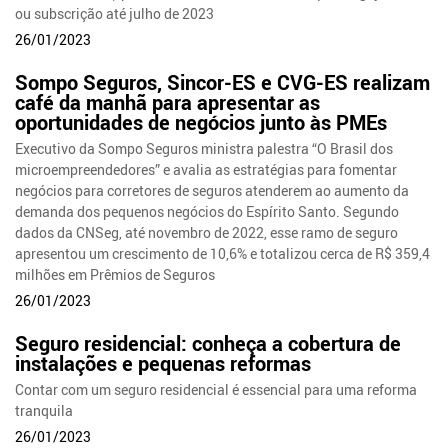
ou subscrição até julho de 2023
26/01/2023
Sompo Seguros, Sincor-ES e CVG-ES realizam
café da manhã para apresentar as
oportunidades de negócios junto às PMEs
Executivo da Sompo Seguros ministra palestra “O Brasil dos
microempreendedores” e avalia as estratégias para fomentar
negócios para corretores de seguros atenderem ao aumento da
demanda dos pequenos negócios do Espírito Santo. Segundo
dados da CNSeg, até novembro de 2022, esse ramo de seguro
apresentou um crescimento de 10,6% e totalizou cerca de R$ 359,4
milhões em Prêmios de Seguros
26/01/2023
Seguro residencial: conheça a cobertura de
instalações e pequenas reformas
Contar com um seguro residencial é essencial para uma reforma
tranquila
26/01/2023