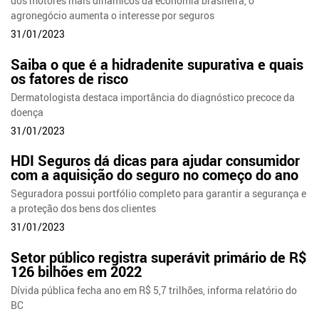
dos motores mais dinâmicos da economia brasileira, o
agronegócio aumenta o interesse por seguros
31/01/2023
Saiba o que é a hidradenite supurativa e quais
os fatores de risco
Dermatologista destaca importância do diagnóstico precoce da
doença
31/01/2023
HDI Seguros dá dicas para ajudar consumidor
com a aquisição do seguro no começo do ano
Seguradora possui portfólio completo para garantir a segurança e
a proteção dos bens dos clientes
31/01/2023
Setor público registra superávit primário de R$
126 bilhões em 2022
Dívida pública fecha ano em R$ 5,7 trilhões, informa relatório do
BC