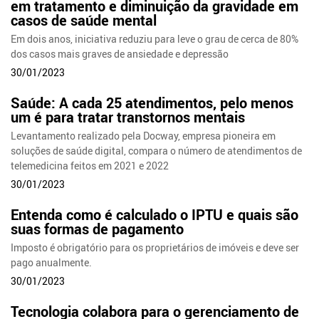
em tratamento e diminuição da gravidade em
casos de saúde mental
Em dois anos, iniciativa reduziu para leve o grau de cerca de 80%
dos casos mais graves de ansiedade e depressão
30/01/2023
Saúde: A cada 25 atendimentos, pelo menos
um é para tratar transtornos mentais
Levantamento realizado pela Docway, empresa pioneira em
soluções de saúde digital, compara o número de atendimentos de
telemedicina feitos em 2021 e 2022
30/01/2023
Entenda como é calculado o IPTU e quais são
suas formas de pagamento
Imposto é obrigatório para os proprietários de imóveis e deve ser
pago anualmente.
30/01/2023
Tecnologia colabora para o gerenciamento de