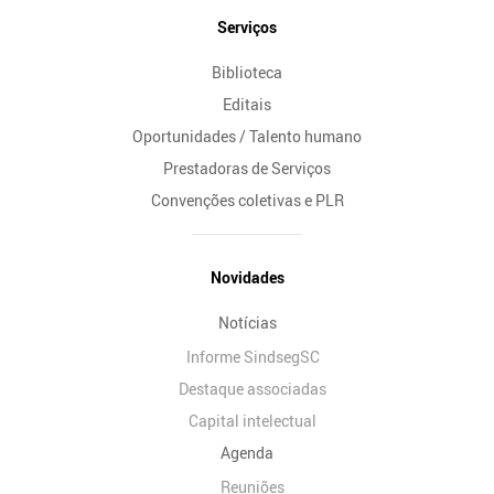
Serviços
Biblioteca
Editais
Oportunidades / Talento humano
Prestadoras de Serviços
Convenções coletivas e PLR
Novidades
Notícias
Informe SindsegSC
Destaque associadas
Capital intelectual
Agenda
Reuniões