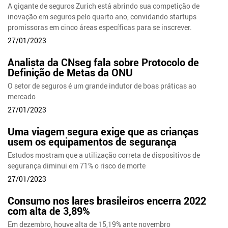
A gigante de seguros Zurich está abrindo sua competição de
inovação em seguros pelo quarto ano, convidando startups
promissoras em cinco áreas específicas para se inscrever.
27/01/2023
Analista da CNseg fala sobre Protocolo de
Definição de Metas da ONU
O setor de seguros é um grande indutor de boas práticas ao
mercado
27/01/2023
Uma viagem segura exige que as crianças
usem os equipamentos de segurança
Estudos mostram que a utilização correta de dispositivos de
segurança diminui em 71% o risco de morte
27/01/2023
Consumo nos lares brasileiros encerra 2022
com alta de 3,89%
Em dezembro, houve alta de 15,19% ante novembro