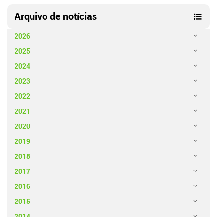
Arquivo de notícias
2026
2025
2024
2023
2022
2021
2020
2019
2018
2017
2016
2015
2014