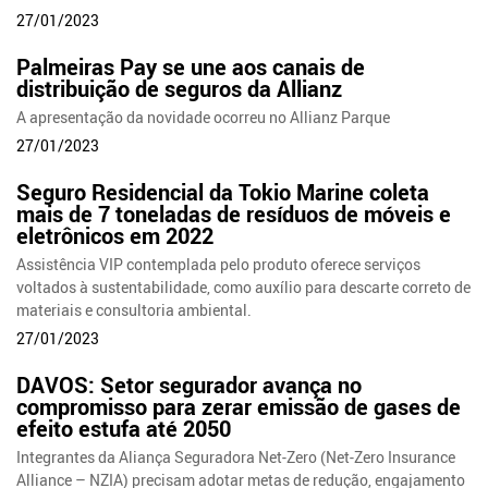
27/01/2023
Palmeiras Pay se une aos canais de
distribuição de seguros da Allianz
A apresentação da novidade ocorreu no Allianz Parque
27/01/2023
Seguro Residencial da Tokio Marine coleta
mais de 7 toneladas de resíduos de móveis e
eletrônicos em 2022
Assistência VIP contemplada pelo produto oferece serviços
voltados à sustentabilidade, como auxílio para descarte correto de
materiais e consultoria ambiental.
27/01/2023
DAVOS: Setor segurador avança no
compromisso para zerar emissão de gases de
efeito estufa até 2050
Integrantes da Aliança Seguradora Net-Zero (Net-Zero Insurance
Alliance – NZIA) precisam adotar metas de redução, engajamento