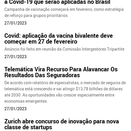
a Covid-19 que serão aplicadas no Brasil
Campanha de vacinação começará em fevereiro, como estratégia
de reforço para grupos prioritários
27/01/2023
Covid: aplicação da vacina bivalente deve
começar em 27 de fevereiro
Anúncio foi feito em reunião da Comissão Intergestores Tripartite
27/01/2023
Telemática Vira Recurso Para Alavancar Os
Resultados Das Seguradoras
De acordo com relatório de especialistas, o mercado de seguros de
telemática está crescendo e vai atingir $13,78 bilhões de dólares
até 2030. As oportunidades vão crescer especialmente entre
economias emergentes.
27/01/2023
Zurich abre concurso de inovação para nova
classe de startups