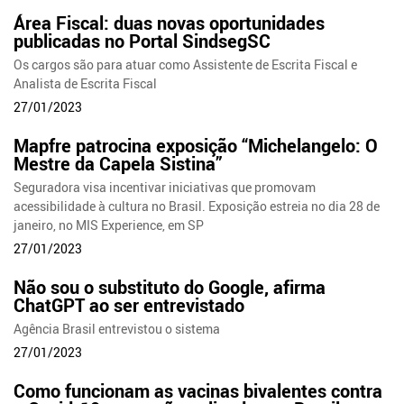
Área Fiscal: duas novas oportunidades
publicadas no Portal SindsegSC
Os cargos são para atuar como Assistente de Escrita Fiscal e
Analista de Escrita Fiscal
27/01/2023
Mapfre patrocina exposição “Michelangelo: O
Mestre da Capela Sistina”
Seguradora visa incentivar iniciativas que promovam
acessibilidade à cultura no Brasil. Exposição estreia no dia 28 de
janeiro, no MIS Experience, em SP
27/01/2023
Não sou o substituto do Google, afirma
ChatGPT ao ser entrevistado
Agência Brasil entrevistou o sistema
27/01/2023
Como funcionam as vacinas bivalentes contra