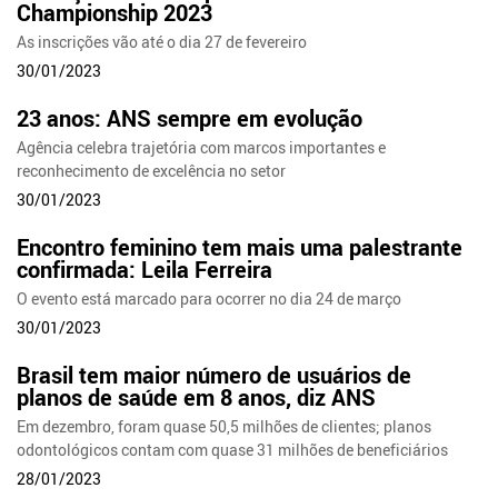
Championship 2023
As inscrições vão até o dia 27 de fevereiro
30/01/2023
23 anos: ANS sempre em evolução
Agência celebra trajetória com marcos importantes e
reconhecimento de excelência no setor
30/01/2023
Encontro feminino tem mais uma palestrante
confirmada: Leila Ferreira
O evento está marcado para ocorrer no dia 24 de março
30/01/2023
Brasil tem maior número de usuários de
planos de saúde em 8 anos, diz ANS
Em dezembro, foram quase 50,5 milhões de clientes; planos
odontológicos contam com quase 31 milhões de beneficiários
28/01/2023