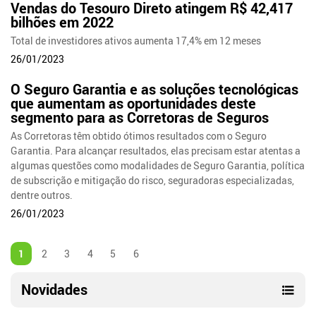
Vendas do Tesouro Direto atingem R$ 42,417
bilhões em 2022
Total de investidores ativos aumenta 17,4% em 12 meses
26/01/2023
O Seguro Garantia e as soluções tecnológicas
que aumentam as oportunidades deste
segmento para as Corretoras de Seguros
As Corretoras têm obtido ótimos resultados com o Seguro
Garantia. Para alcançar resultados, elas precisam estar atentas a
algumas questões como modalidades de Seguro Garantia, política
de subscrição e mitigação do risco, seguradoras especializadas,
dentre outros.
26/01/2023
1
2
3
4
5
6
Novidades