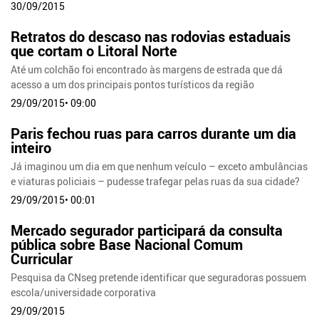
30/09/2015
Retratos do descaso nas rodovias estaduais
que cortam o Litoral Norte
Até um colchão foi encontrado às margens de estrada que dá
acesso a um dos principais pontos turísticos da região
29/09/2015• 09:00
Paris fechou ruas para carros durante um dia
inteiro
Já imaginou um dia em que nenhum veículo – exceto ambulâncias
e viaturas policiais – pudesse trafegar pelas ruas da sua cidade?
29/09/2015• 00:01
Mercado segurador participará da consulta
pública sobre Base Nacional Comum
Curricular
Pesquisa da CNseg pretende identificar que seguradoras possuem
escola/universidade corporativa
29/09/2015