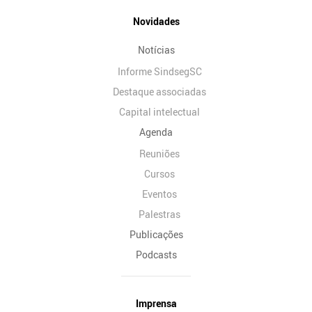
Novidades
Notícias
Informe SindsegSC
Destaque associadas
Capital intelectual
Agenda
Reuniões
Cursos
Eventos
Palestras
Publicações
Podcasts
Imprensa