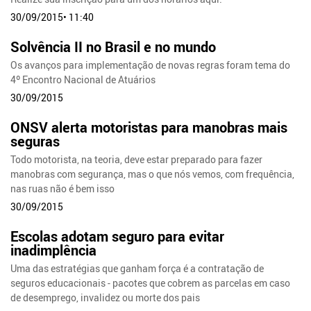
30/09/2015• 11:40
Solvência II no Brasil e no mundo
Os avanços para implementação de novas regras foram tema do
4º Encontro Nacional de Atuários
30/09/2015
ONSV alerta motoristas para manobras mais
seguras
Todo motorista, na teoria, deve estar preparado para fazer
manobras com segurança, mas o que nós vemos, com frequência,
nas ruas não é bem isso
30/09/2015
Escolas adotam seguro para evitar
inadimplência
Uma das estratégias que ganham força é a contratação de
seguros educacionais - pacotes que cobrem as parcelas em caso
de desemprego, invalidez ou morte dos pais