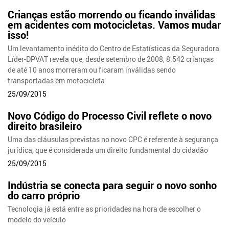
Crianças estão morrendo ou ficando inválidas
em acidentes com motocicletas. Vamos mudar
isso!
Um levantamento inédito do Centro de Estatísticas da Seguradora
Líder-DPVAT revela que, desde setembro de 2008, 8.542 crianças
de até 10 anos morreram ou ficaram inválidas sendo
transportadas em motocicleta
25/09/2015
Novo Código do Processo Civil reflete o novo
direito brasileiro
Uma das cláusulas previstas no novo CPC é referente à segurança
jurídica, que é considerada um direito fundamental do cidadão
25/09/2015
Indústria se conecta para seguir o novo sonho
do carro próprio
Tecnologia já está entre as prioridades na hora de escolher o
modelo do veículo