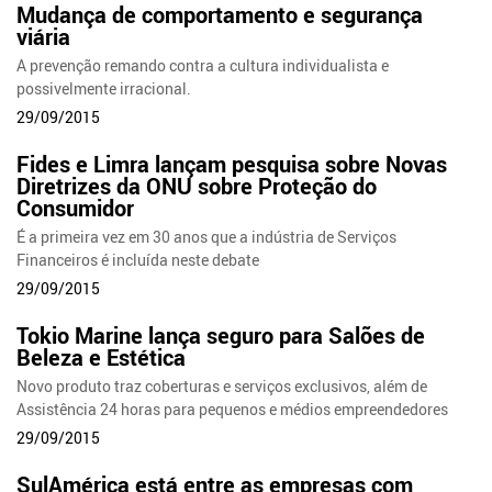
Mudança de comportamento e segurança
viária
A prevenção remando contra a cultura individualista e
possivelmente irracional.
29/09/2015
Fides e Limra lançam pesquisa sobre Novas
Diretrizes da ONU sobre Proteção do
Consumidor
É a primeira vez em 30 anos que a indústria de Serviços
Financeiros é incluída neste debate
29/09/2015
Tokio Marine lança seguro para Salões de
Beleza e Estética
Novo produto traz coberturas e serviços exclusivos, além de
Assistência 24 horas para pequenos e médios empreendedores
29/09/2015
SulAmérica está entre as empresas com