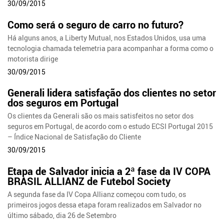
30/09/2015
Como será o seguro de carro no futuro?
Há alguns anos, a Liberty Mutual, nos Estados Unidos, usa uma
tecnologia chamada telemetria para acompanhar a forma como o
motorista dirige
30/09/2015
Generali lidera satisfação dos clientes no setor
dos seguros em Portugal
Os clientes da Generali são os mais satisfeitos no setor dos
seguros em Portugal, de acordo com o estudo ECSI Portugal 2015
– Índice Nacional de Satisfação do Cliente
30/09/2015
Etapa de Salvador inicia a 2ª fase da IV COPA
BRASIL ALLIANZ de Futebol Society
A segunda fase da IV Copa Allianz começou com tudo, os
primeiros jogos dessa etapa foram realizados em Salvador no
último sábado, dia 26 de Setembro