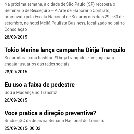
Na próxima semana, a cidade de São Paulo (SP) receberá o
Seminário de Resseguro – A Arte de Elaborar o Contrato,
promovido pela Escola Nacional de Seguros nos dias 29 e 30 de
setembro, no hotel Meliá Paulista Business, localizado no bairro
Consolação
28/09/2015
Tokio Marine lança campanha Dirija Tranquilo
Seguradora criou hashtag #DirijaTranquilo e um jogo para
engajar usuários das redes sociais
28/09/2015
Eu uso a faixa de pedestre
Sou a Mudança no Trânsito!
26/09/2015
Você pratica a direção preventiva?
SindsegSC dá dicas na Semana Nacional do Trânsito!
25/09/2015• 00:02