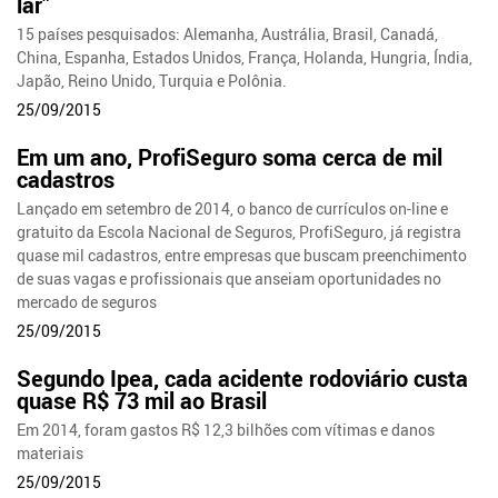
lar”
15 países pesquisados: Alemanha, Austrália, Brasil, Canadá,
China, Espanha, Estados Unidos, França, Holanda, Hungria, Índia,
Japão, Reino Unido, Turquia e Polônia.
25/09/2015
Em um ano, ProfiSeguro soma cerca de mil
cadastros
Lançado em setembro de 2014, o banco de currículos on-line e
gratuito da Escola Nacional de Seguros, ProfiSeguro, já registra
quase mil cadastros, entre empresas que buscam preenchimento
de suas vagas e profissionais que anseiam oportunidades no
mercado de seguros
25/09/2015
Segundo Ipea, cada acidente rodoviário custa
quase R$ 73 mil ao Brasil
Em 2014, foram gastos R$ 12,3 bilhões com vítimas e danos
materiais
25/09/2015