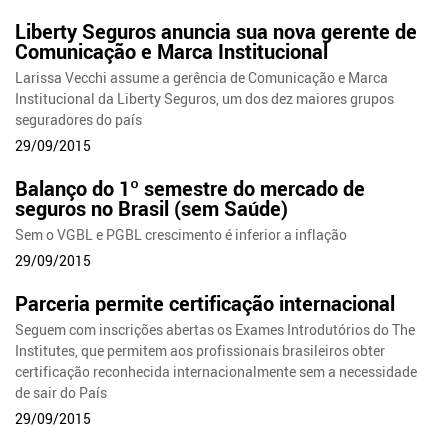
Liberty Seguros anuncia sua nova gerente de
Comunicação e Marca Institucional
Larissa Vecchi assume a gerência de Comunicação e Marca
Institucional da Liberty Seguros, um dos dez maiores grupos
seguradores do país
29/09/2015
Balanço do 1º semestre do mercado de
seguros no Brasil (sem Saúde)
Sem o VGBL e PGBL crescimento é inferior a inflação
29/09/2015
Parceria permite certificação internacional
Seguem com inscrições abertas os Exames Introdutórios do The
Institutes, que permitem aos profissionais brasileiros obter
certificação reconhecida internacionalmente sem a necessidade
de sair do País
29/09/2015