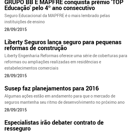
GRUPO BB E MAPFRE conquista prêmio ‘TOP
Educação’ pelo 4º ano consecutivo
Seguro Educacional da MAPFRE é o mais lembrado pelas
instituições de ensino
28/09/2015
Liberty Seguros lança seguro para pequenas
reformas de construção
Liberty Engenharia Reformas oferece uma série de coberturas para
reformas ou ampliações realizadas em residências e
estabelecimentos comerciais
28/09/2015
Susep faz planejamentos para 2016
Algumas ações estão em andamento para que o mercado de
seguros mantenha seu ritmo de desenvolvimento no próximo ano
28/09/2015
Especialistas irão debater contrato de
resseguro