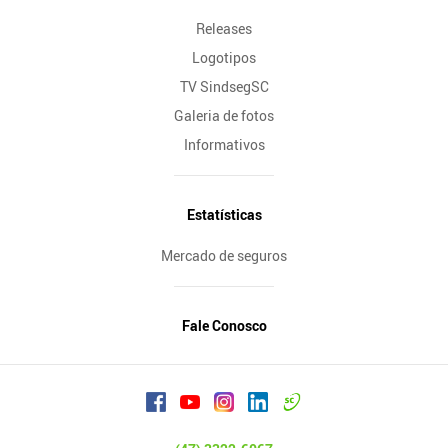
Releases
Logotipos
TV SindsegSC
Galeria de fotos
Informativos
Estatísticas
Mercado de seguros
Fale Conosco