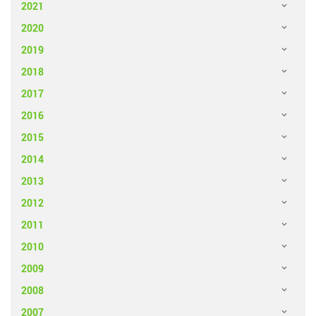
2021
2020
2019
2018
2017
2016
2015
2014
2013
2012
2011
2010
2009
2008
2007