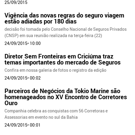
25/09/2015
Vigência das novas regras do seguro viagem
estão adiadas por 180 dias
decisão foi tomada pelo Conselho Nacional de Seguros Privados
(CNSP) em sua reunião realizada na terça-feira (22)
24/09/2015• 10:00
Diretor Sem Fronteiras em Criciúma traz
temas importantes do mercado de Seguros
Confira em nossa galeria de fotos o registro da edição
24/09/2015• 00:02
Parceiros de Negócios da Tokio Marine são
homenageados no XV Encontro de Corretores
Ouro
Companhia celebra as conquistas com 56 Corretoras e
Assessorias em evento no sul da Bahia
24/09/2015• 00:01