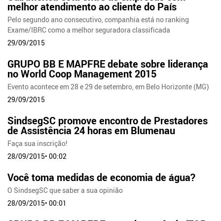
melhor atendimento ao cliente do País
Pelo segundo ano consecutivo, companhia está no ranking
Exame/IBRC como a melhor seguradora classificada
29/09/2015
GRUPO BB E MAPFRE debate sobre liderança
no World Coop Management 2015
Evento acontece em 28 e 29 de setembro, em Belo Horizonte (MG)
29/09/2015
SindsegSC promove encontro de Prestadores
de Assistência 24 horas em Blumenau
Faça sua inscrição!
28/09/2015• 00:02
Você toma medidas de economia de água?
O SindsegSC que saber a sua opinião
28/09/2015• 00:01