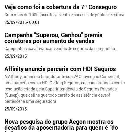
Veja como foi a cobertura da 7ª Conseguro
Com mais de 1000 inscritos, evento é sucesso de público e crítica
25/09/2015• 00:01
Campanha "Superou, Ganhou" premia
corretores por aumento de vendas
Campanha visa alavancar vendas de seguros da companhia.
25/09/2015
Affinity anuncia parceria com HDI Seguros
A Affinity anunciou hoje, durante sua 2ª Convenção Comercial,
uma parceria com a HDI Gerling Seguros, em concordância com a
resolução criada pela Superintendência de Seguros Privados
(Susep), que define que todo cartão de assistência deverá
pertencer a uma seguradora
25/09/2015
Nova pesquisa do grupo Aegon mostra os
desafios da aposentadoria para quem é “do