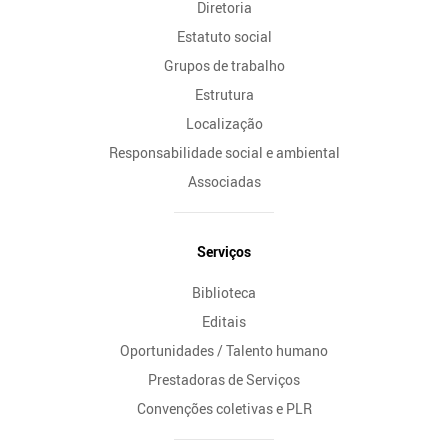
Diretoria
Estatuto social
Grupos de trabalho
Estrutura
Localização
Responsabilidade social e ambiental
Associadas
Serviços
Biblioteca
Editais
Oportunidades / Talento humano
Prestadoras de Serviços
Convenções coletivas e PLR