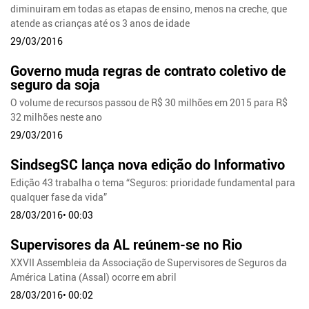
diminuiram em todas as etapas de ensino, menos na creche, que
atende as crianças até os 3 anos de idade
29/03/2016
Governo muda regras de contrato coletivo de
seguro da soja
O volume de recursos passou de R$ 30 milhões em 2015 para R$
32 milhões neste ano
29/03/2016
SindsegSC lança nova edição do Informativo
Edição 43 trabalha o tema “Seguros: prioridade fundamental para
qualquer fase da vida”
28/03/2016• 00:03
Supervisores da AL reúnem-se no Rio
XXVII Assembleia da Associação de Supervisores de Seguros da
América Latina (Assal) ocorre em abril
28/03/2016• 00:02