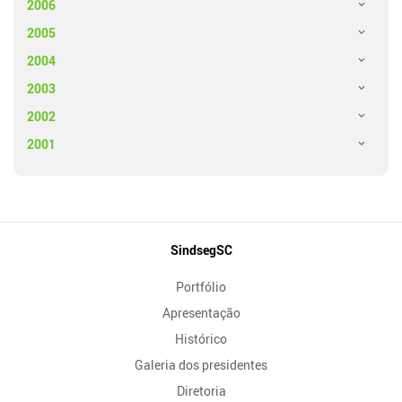
2006
2005
2004
2003
2002
2001
Mapa
SindsegSC
do
Portfólio
Site
Apresentação
Histórico
Galeria dos presidentes
Diretoria