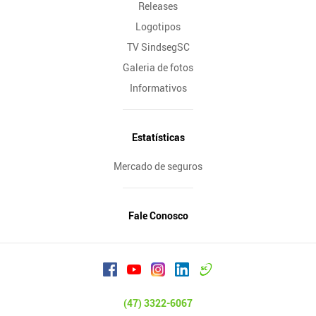
Releases
Logotipos
TV SindsegSC
Galeria de fotos
Informativos
Estatísticas
Mercado de seguros
Fale Conosco
(47) 3322-6067