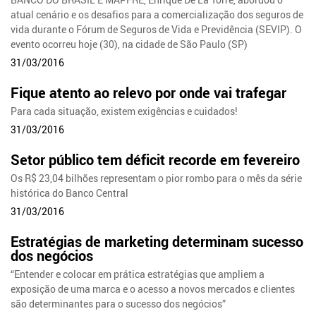
atual cenário e os desafios para a comercialização dos seguros de
vida durante o Fórum de Seguros de Vida e Previdência (SEVIP). O
evento ocorreu hoje (30), na cidade de São Paulo (SP)
31/03/2016
Fique atento ao relevo por onde vai trafegar
Para cada situação, existem exigências e cuidados!
31/03/2016
Setor público tem déficit recorde em fevereiro
Os R$ 23,04 bilhões representam o pior rombo para o mês da série
histórica do Banco Central
31/03/2016
Estratégias de marketing determinam sucesso
dos negócios
“Entender e colocar em prática estratégias que ampliem a
exposição de uma marca e o acesso a novos mercados e clientes
são determinantes para o sucesso dos negócios”