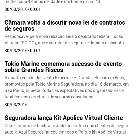
mulher com 48 anos de idade e um homem com 43
30/03/2016• 00:01
Câmara volta a discutir nova lei de contratos
de seguros
Responsável pela nova redação será o deputado federal Lucas
Vergilio (SD-GO), que é corretor de seguros e domina o assunto
30/03/2016• 00:01
Tokio Marine comemora sucesso de evento
sobre Grandes Riscos
A quarta edição do evento Expertise – Grandes Riscos em Foco,
promovido pela Tokio Marine Seguradora, no dia 16 de março, em
São Paulo, superou todas as expectativas dos organizadores e
também dos corretores de seguros convidados
30/03/2016
Seguradora lança Kit Apólice Virtual Cliente
Com o intuito de facilitar e agilizar a rotina dos clientes do seguro
auto, a Azul Seguros lançou em todo o País, o kit Apólice Virtual