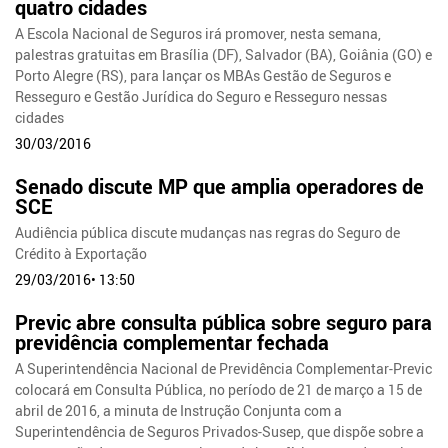
quatro cidades
A Escola Nacional de Seguros irá promover, nesta semana,
palestras gratuitas em Brasília (DF), Salvador (BA), Goiânia (GO) e
Porto Alegre (RS), para lançar os MBAs Gestão de Seguros e
Resseguro e Gestão Jurídica do Seguro e Resseguro nessas
cidades
30/03/2016
Senado discute MP que amplia operadores de
SCE
Audiência pública discute mudanças nas regras do Seguro de
Crédito à Exportação
29/03/2016• 13:50
Previc abre consulta pública sobre seguro para
previdência complementar fechada
A Superintendência Nacional de Previdência Complementar-Previc
colocará em Consulta Pública, no período de 21 de março a 15 de
abril de 2016, a minuta de Instrução Conjunta com a
Superintendência de Seguros Privados-Susep, que dispõe sobre a