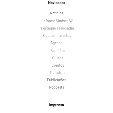
Novidades
Notícias
Informe SindsegSC
Destaque associadas
Capital intelectual
Agenda
Reuniões
Cursos
Eventos
Palestras
Publicações
Podcasts
Imprensa