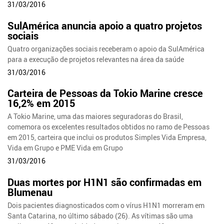
31/03/2016
SulAmérica anuncia apoio a quatro projetos
sociais
Quatro organizações sociais receberam o apoio da SulAmérica
para a execução de projetos relevantes na área da saúde
31/03/2016
Carteira de Pessoas da Tokio Marine cresce
16,2% em 2015
A Tokio Marine, uma das maiores seguradoras do Brasil,
comemora os excelentes resultados obtidos no ramo de Pessoas
em 2015, carteira que inclui os produtos Simples Vida Empresa,
Vida em Grupo e PME Vida em Grupo
31/03/2016
Duas mortes por H1N1 são confirmadas em
Blumenau
Dois pacientes diagnosticados com o vírus H1N1 morreram em
Santa Catarina, no último sábado (26). As vítimas são uma