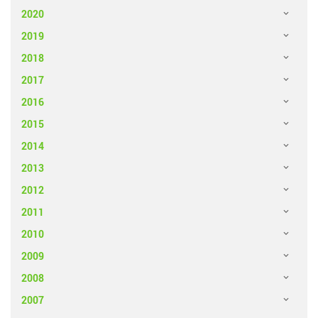
2020
2019
2018
2017
2016
2015
2014
2013
2012
2011
2010
2009
2008
2007