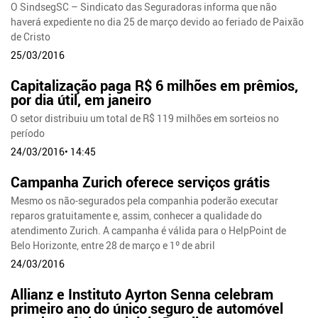
O SindsegSC – Sindicato das Seguradoras informa que não
haverá expediente no dia 25 de março devido ao feriado de Paixão
de Cristo
25/03/2016
Capitalização paga R$ 6 milhões em prêmios,
por dia útil, em janeiro
O setor distribuiu um total de R$ 119 milhões em sorteios no
período
24/03/2016• 14:45
Campanha Zurich oferece serviços grátis
Mesmo os não-segurados pela companhia poderão executar
reparos gratuitamente e, assim, conhecer a qualidade do
atendimento Zurich. A campanha é válida para o HelpPoint de
Belo Horizonte, entre 28 de março e 1º de abril
24/03/2016
Allianz e Instituto Ayrton Senna celebram
primeiro ano do único seguro de automóvel