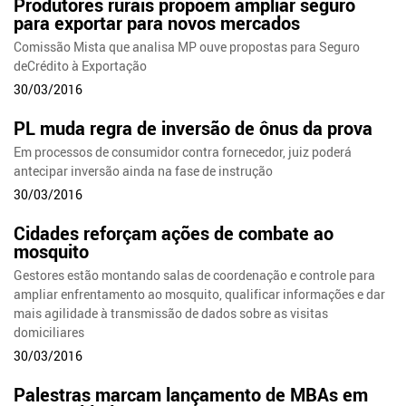
Produtores rurais propõem ampliar seguro
para exportar para novos mercados
Comissão Mista que analisa MP ouve propostas para Seguro
deCrédito à Exportação
30/03/2016
PL muda regra de inversão de ônus da prova
Em processos de consumidor contra fornecedor, juiz poderá
antecipar inversão ainda na fase de instrução
30/03/2016
Cidades reforçam ações de combate ao
mosquito
Gestores estão montando salas de coordenação e controle para
ampliar enfrentamento ao mosquito, qualificar informações e dar
mais agilidade à transmissão de dados sobre as visitas
domiciliares
30/03/2016
Palestras marcam lançamento de MBAs em