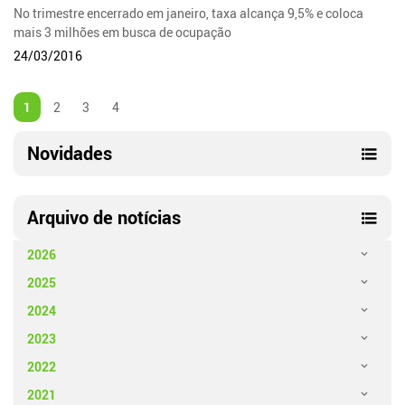
No trimestre encerrado em janeiro, taxa alcança 9,5% e coloca
mais 3 milhões em busca de ocupação
24/03/2016
1
2
3
4
Novidades
Arquivo de notícias
2026
2025
2024
2023
2022
2021