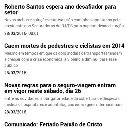
Roberto Santos espera ano desafiador para
setor
Novos nichos e soluções criativas são caminhos apontados pelo
presidente das Seguradoras do RJ/ES para superar desaceleração
28/03/2016• 00:01
Caem mortes de pedestres e ciclistas em 2014
Mesmo em tempos em que os dois modais de transportes tendem
a crescer com a crise econômica, a violência diminui para esse
público
28/03/2016
Novas regras para o seguro-viagem entram
em vigor neste sábado, dia 26
Entre as novidades, a obrigatoriedade da cobertura de despesas
médicas, hospitalares e odontológicas em viagens internacionais
28/03/2016
Comunicado: Feriado Paixão de Cristo