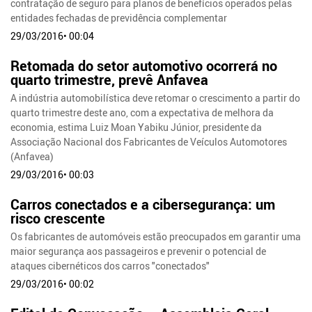
contratação de seguro para planos de benefícios operados pelas
entidades fechadas de previdência complementar
29/03/2016• 00:04
Retomada do setor automotivo ocorrerá no
quarto trimestre, prevê Anfavea
A indústria automobilística deve retomar o crescimento a partir do
quarto trimestre deste ano, com a expectativa de melhora da
economia, estima Luiz Moan Yabiku Júnior, presidente da
Associação Nacional dos Fabricantes de Veículos Automotores
(Anfavea)
29/03/2016• 00:03
Carros conectados e a cibersegurança: um
risco crescente
Os fabricantes de automóveis estão preocupados em garantir uma
maior segurança aos passageiros e prevenir o potencial de
ataques cibernéticos dos carros "conectados"
29/03/2016• 00:02