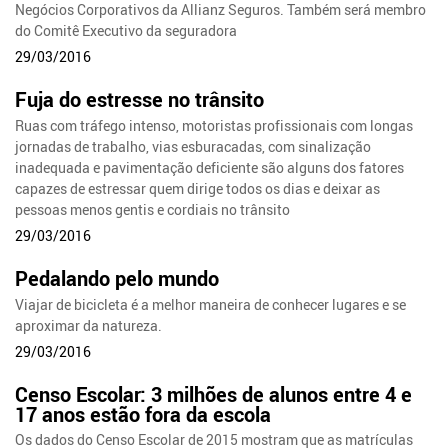
Negócios Corporativos da Allianz Seguros. Também será membro
do Comitê Executivo da seguradora
29/03/2016
Fuja do estresse no trânsito
Ruas com tráfego intenso, motoristas profissionais com longas
jornadas de trabalho, vias esburacadas, com sinalização
inadequada e pavimentação deficiente são alguns dos fatores
capazes de estressar quem dirige todos os dias e deixar as
pessoas menos gentis e cordiais no trânsito
29/03/2016
Pedalando pelo mundo
Viajar de bicicleta é a melhor maneira de conhecer lugares e se
aproximar da natureza.
29/03/2016
Censo Escolar: 3 milhões de alunos entre 4 e
17 anos estão fora da escola
Os dados do Censo Escolar de 2015 mostram que as matrículas