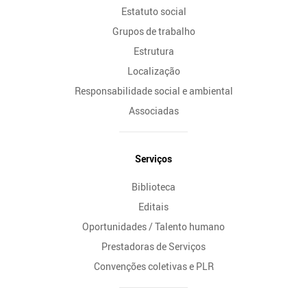
Estatuto social
Grupos de trabalho
Estrutura
Localização
Responsabilidade social e ambiental
Associadas
Serviços
Biblioteca
Editais
Oportunidades / Talento humano
Prestadoras de Serviços
Convenções coletivas e PLR