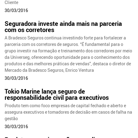
Cliente
30/03/2016
Seguradora investe ainda mais na parceria
com os corretores
A Bradesco Seguros continua investindo forte para fortalecer a
parceria com os corretores de seguros. “É fundamental para o
grupo investir na formação e treinamento dos corredores por meio
da Universeg, oferecendo oportunidade para o conhecimento dos
produtos e das melhores práticas de vendas”, destaca o diretor de
Mercado da Bradesco Seguros, Enrico Ventura
30/03/2016
Tokio Marine lança seguro de
responsabilidade civil para executivos
Produto tem como foco empresas de capital fechado e aberto e
assegura executivos e tomadores de decisão em casos de falha na
gestão
30/03/2016