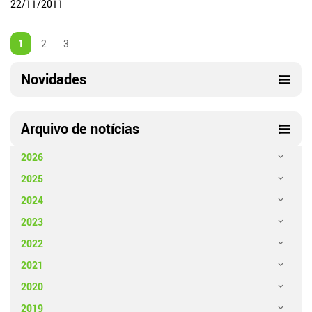
22/11/2011
1
2
3
Novidades
Arquivo de notícias
2026
2025
2024
2023
2022
2021
2020
2019