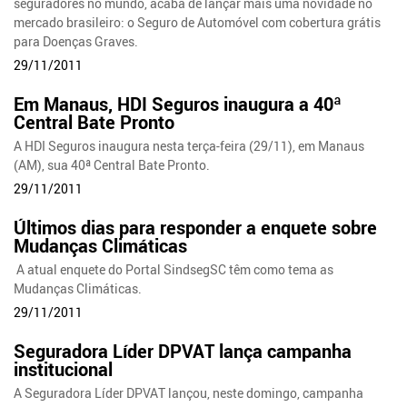
seguradores no mundo, acaba de lançar mais uma novidade no
mercado brasileiro: o Seguro de Automóvel com cobertura grátis
para Doenças Graves.
29/11/2011
Em Manaus, HDI Seguros inaugura a 40ª
Central Bate Pronto
A HDI Seguros inaugura nesta terça-feira (29/11), em Manaus
(AM), sua 40ª Central Bate Pronto.
29/11/2011
Últimos dias para responder a enquete sobre
Mudanças Climáticas
A atual enquete do Portal SindsegSC têm como tema as
Mudanças Climáticas.
29/11/2011
Seguradora Líder DPVAT lança campanha
institucional
A Seguradora Líder DPVAT lançou, neste domingo, campanha