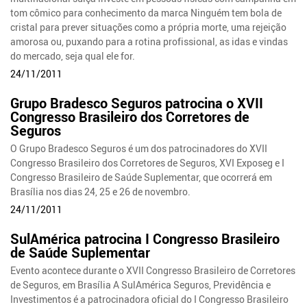
tom cômico para conhecimento da marca Ninguém tem bola de
cristal para prever situações como a própria morte, uma rejeição
amorosa ou, puxando para a rotina profissional, as idas e vindas
do mercado, seja qual ele for.
24/11/2011
Grupo Bradesco Seguros patrocina o XVII
Congresso Brasileiro dos Corretores de
Seguros
O Grupo Bradesco Seguros é um dos patrocinadores do XVII
Congresso Brasileiro dos Corretores de Seguros, XVI Exposeg e I
Congresso Brasileiro de Saúde Suplementar, que ocorrerá em
Brasília nos dias 24, 25 e 26 de novembro.
24/11/2011
SulAmérica patrocina I Congresso Brasileiro
de Saúde Suplementar
Evento acontece durante o XVII Congresso Brasileiro de Corretores
de Seguros, em Brasília A SulAmérica Seguros, Previdência e
Investimentos é a patrocinadora oficial do I Congresso Brasileiro