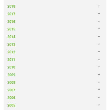
2018
2017
2016
2015
2014
2013
2012
2011
2010
2009
2008
2007
2006
2005