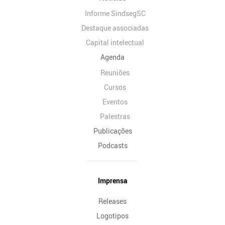
Informe SindsegSC
Destaque associadas
Capital intelectual
Agenda
Reuniões
Cursos
Eventos
Palestras
Publicações
Podcasts
Imprensa
Releases
Logotipos