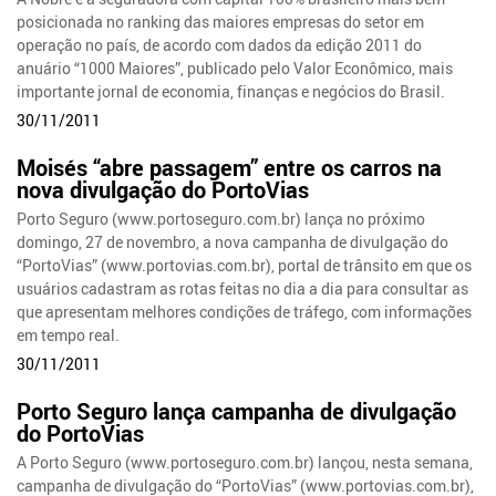
posicionada no ranking das maiores empresas do setor em
operação no país, de acordo com dados da edição 2011 do
anuário “1000 Maiores”, publicado pelo Valor Econômico, mais
importante jornal de economia, finanças e negócios do Brasil.
30/11/2011
Moisés “abre passagem” entre os carros na
nova divulgação do PortoVias
Porto Seguro (www.portoseguro.com.br) lança no próximo
domingo, 27 de novembro, a nova campanha de divulgação do
“PortoVias” (www.portovias.com.br), portal de trânsito em que os
usuários cadastram as rotas feitas no dia a dia para consultar as
que apresentam melhores condições de tráfego, com informações
em tempo real.
30/11/2011
Porto Seguro lança campanha de divulgação
do PortoVias
A Porto Seguro (www.portoseguro.com.br) lançou, nesta semana,
campanha de divulgação do “PortoVias” (www.portovias.com.br),