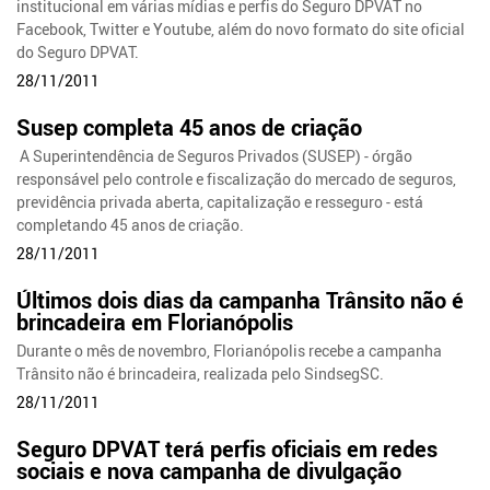
institucional em várias mídias e perfis do Seguro DPVAT no
Facebook, Twitter e Youtube, além do novo formato do site oficial
do Seguro DPVAT.
28/11/2011
Susep completa 45 anos de criação
A Superintendência de Seguros Privados (SUSEP) - órgão
responsável pelo controle e fiscalização do mercado de seguros,
previdência privada aberta, capitalização e resseguro - está
completando 45 anos de criação.
28/11/2011
Últimos dois dias da campanha Trânsito não é
brincadeira em Florianópolis
Durante o mês de novembro, Florianópolis recebe a campanha
Trânsito não é brincadeira, realizada pelo SindsegSC.
28/11/2011
Seguro DPVAT terá perfis oficiais em redes
sociais e nova campanha de divulgação