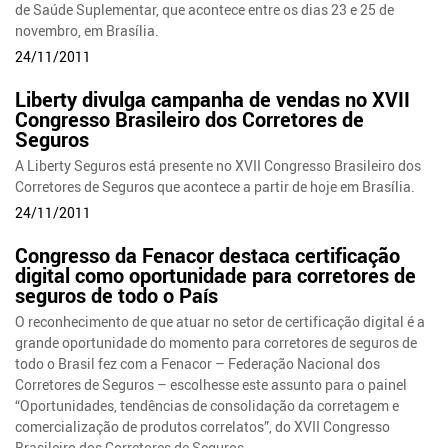
de Saúde Suplementar, que acontece entre os dias 23 e 25 de
novembro, em Brasília.
24/11/2011
Liberty divulga campanha de vendas no XVII
Congresso Brasileiro dos Corretores de
Seguros
A Liberty Seguros está presente no XVII Congresso Brasileiro dos
Corretores de Seguros que acontece a partir de hoje em Brasília.
24/11/2011
Congresso da Fenacor destaca certificação
digital como oportunidade para corretores de
seguros de todo o País
O reconhecimento de que atuar no setor de certificação digital é a
grande oportunidade do momento para corretores de seguros de
todo o Brasil fez com a Fenacor – Federação Nacional dos
Corretores de Seguros – escolhesse este assunto para o painel
“Oportunidades, tendências de consolidação da corretagem e
comercialização de produtos correlatos”, do XVII Congresso
Brasileiro dos Corretores de Seguros.