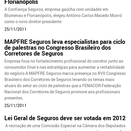
Florianópolis
A Confiança Seguros, empresa gaúcha com unidades em
Blumenau e Florianópolis, elegeu Antônio Carlos Macedo Munró
como o novo diretor-presidente.
25/11/2011
MAPFRE Seguros leva especialistas para ciclo
de palestras no Congresso Brasileiro dos
Corretores de Seguros
Empresa foca no fortalecimento profissional do corretor junto ao
consumidor final e nas estratégias para aumentar a rentabilidade
do negócio A MAPFRE Seguros marca presença no XVII Congresso
Brasileiro dos Corretores de Seguros levando os temas mais
atuais do setor ao ciclo de palestras que a FENACOR-Federação
Nacional dos Corretores de Seguros promove aos profissionais
presentes.
25/11/2011
Lei Geral de Seguros deve ser votada em 2012
A recriação de uma Comissão Especial na Câmara dos Deputados