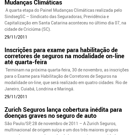
Mudanças Climáticas
A quarta etapa do Painel Mudanças Climáticas realizada pelo
SindsegSC – Sindicato das Seguradoras, Previdência e
Capitalização em Santa Catarina aconteceu no último dia 07, na
cidade de Criciúma (SC).
29/11/2011
Inscrições para exame para habilitação de
corretores de seguros na modalidade on-line
até quarta-feira
Terminam na próxima quarta-feira, 30 de novembro, as inscrições
para o Exame para Habilitação de Corretores de Seguros na
modalidade on-line, que será realizado em quatro cidades: Rio de
Janeiro, Cuiabá, Londrina e Maringá.
29/11/2011
Zurich Seguros lança cobertura inédita para
doenças graves no seguro de auto
São Paulo/SP, 28 de novembro de 2011 – A Zurich Seguros,
multinacional de origem suíça e um dos três maiores grupos