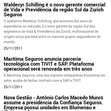
Waldecyr Schilling é o novo gerente comercial
de Vida e Previdência da região Sul da Zurich
Seguros
O executivo Waldecyr Schilling, que acumula dez anos de
experiência no mercado, é o novo gerente da região Sul dos
segmentos de Vida & Previdência da Zurich, multinacional de
origem suíça que está entre os maiores grupos seguradores do
mundo.
25/11/2011
Marítima Seguros anuncia parceria
tecnológica com TIVIT e SAP. Plataforma
operacional será renovada em três anos
A Marítima Seguros, uma das maiores companhias brasileiras do
setor, acaba de fechar contrato com a SAP e TIVIT.
25/11/2011
Nova Gestão - Antônio Carlos Macedo Munró
assume a presidência da Confiança Seguros.
Empresa possui unidades em Blumenau e