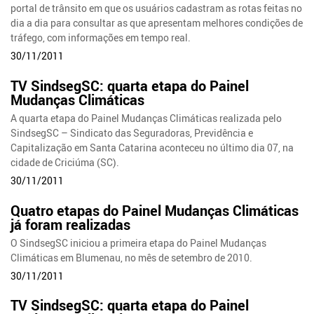
portal de trânsito em que os usuários cadastram as rotas feitas no
dia a dia para consultar as que apresentam melhores condições de
tráfego, com informações em tempo real.
30/11/2011
TV SindsegSC: quarta etapa do Painel
Mudanças Climáticas
A quarta etapa do Painel Mudanças Climáticas realizada pelo
SindsegSC – Sindicato das Seguradoras, Previdência e
Capitalização em Santa Catarina aconteceu no último dia 07, na
cidade de Criciúma (SC).
30/11/2011
Quatro etapas do Painel Mudanças Climáticas
já foram realizadas
O SindsegSC iniciou a primeira etapa do Painel Mudanças
Climáticas em Blumenau, no mês de setembro de 2010.
30/11/2011
TV SindsegSC: quarta etapa do Painel