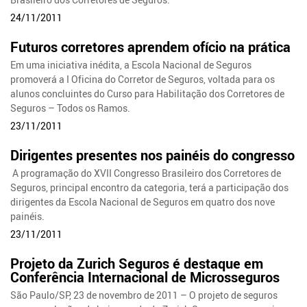
24/11/2011
Futuros corretores aprendem ofício na prática
Em uma iniciativa inédita, a Escola Nacional de Seguros
promoverá a I Oficina do Corretor de Seguros, voltada para os
alunos concluintes do Curso para Habilitação dos Corretores de
Seguros – Todos os Ramos.
23/11/2011
Dirigentes presentes nos painéis do congresso
A programação do XVII Congresso Brasileiro dos Corretores de
Seguros, principal encontro da categoria, terá a participação dos
dirigentes da Escola Nacional de Seguros em quatro dos nove
painéis.
23/11/2011
Projeto da Zurich Seguros é destaque em
Conferência Internacional de Microsseguros
São Paulo/SP, 23 de novembro de 2011 – O projeto de seguros