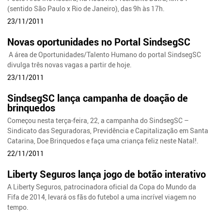
(sentido São Paulo x Rio de Janeiro), das 9h às 17h.
23/11/2011
Novas oportunidades no Portal SindsegSC
A área de Oportunidades/Talento Humano do portal SindsegSC
divulga três novas vagas a partir de hoje.
23/11/2011
SindsegSC lança campanha de doação de
brinquedos
Começou nesta terça-feira, 22, a campanha do SindsegSC –
Sindicato das Seguradoras, Previdência e Capitalização em Santa
Catarina, Doe Brinquedos e faça uma criança feliz neste Natal!.
22/11/2011
Liberty Seguros lança jogo de botão interativo
A Liberty Seguros, patrocinadora oficial da Copa do Mundo da
Fifa de 2014, levará os fãs do futebol a uma incrível viagem no
tempo.