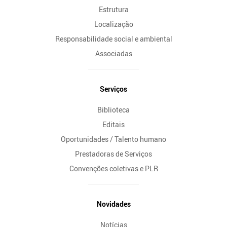
Estrutura
Localização
Responsabilidade social e ambiental
Associadas
Serviços
Biblioteca
Editais
Oportunidades / Talento humano
Prestadoras de Serviços
Convenções coletivas e PLR
Novidades
Notícias