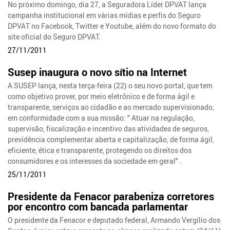
No próximo domingo, dia 27, a Seguradora Líder DPVAT lança
campanha institucional em várias mídias e perfis do Seguro
DPVAT no Facebook, Twitter e Youtube, além do novo formato do
site oficial do Seguro DPVAT.
27/11/2011
Susep inaugura o novo sítio na Internet
A SUSEP lança, nesta terça-feira (22) o seu novo portal, que tem
como objetivo prover, por meio eletrônico e de forma ágil e
transparente, serviços ao cidadão e ao mercado supervisionado,
em conformidade com a sua missão: " Atuar na regulação,
supervisão, fiscalização e incentivo das atividades de seguros,
previdência complementar aberta e capitalização, de forma ágil,
eficiente, ética e transparente, protegendo os direitos dos
consumidores e os interesses da sociedade em geral" .
25/11/2011
Presidente da Fenacor parabeniza corretores
por encontro com bancada parlamentar
O presidente da Fenacor e deputado federal, Armando Vergílio dos